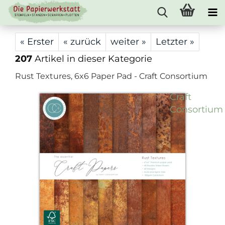
« Erster
« zurück
weiter »
Letzter »
207
Artikel in dieser Kategorie
Rust Textures, 6x6 Paper Pad - Craft Consortium
Craft
Consortium