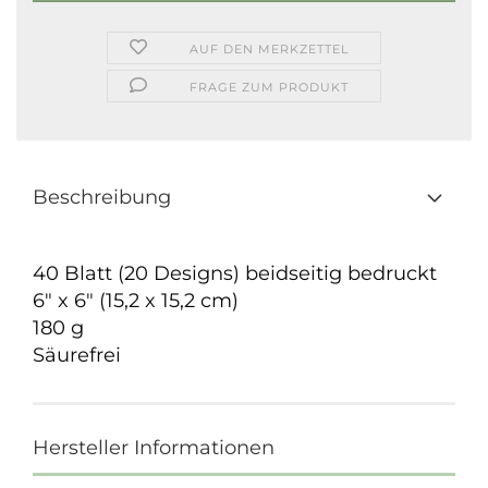
AUF DEN MERKZETTEL
FRAGE ZUM PRODUKT
Beschreibung
40 Blatt (20 Designs) beidseitig bedruckt
6" x 6" (15,2 x 15,2 cm)
180 g
Säurefrei
Hersteller Informationen