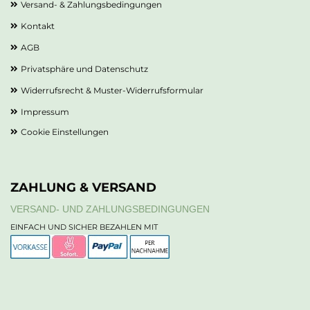
Versand- & Zahlungsbedingungen
Kontakt
AGB
Privatsphäre und Datenschutz
Widerrufsrecht & Muster-Widerrufsformular
Impressum
Cookie Einstellungen
ZAHLUNG & VERSAND
VERSAND- UND ZAHLUNGSBEDINGUNGEN
EINFACH UND SICHER BEZAHLEN MIT