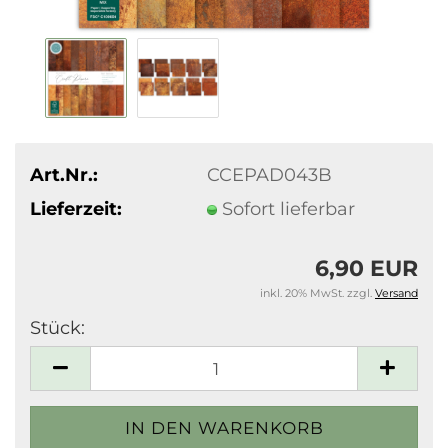
Art.Nr.:
CCEPAD043B
Lieferzeit:
Sofort lieferbar
6,90 EUR
inkl. 20% MwSt. zzgl.
Versand
Stück:
Stück