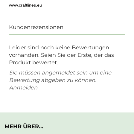
www.craftlines.eu
Kundenrezensionen
Leider sind noch keine Bewertungen
vorhanden. Seien Sie der Erste, der das
Produkt bewertet.
Sie müssen angemeldet sein um eine
Bewertung abgeben zu können.
Anmelden
MEHR ÜBER...