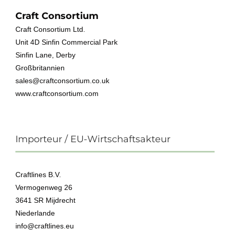
Craft Consortium
Craft Consortium Ltd.
Unit 4D Sinfin Commercial Park
Sinfin Lane, Derby
Großbritannien
sales@craftconsortium.co.uk
www.craftconsortium.com
Importeur / EU-Wirtschaftsakteur
Craftlines B.V.
Vermogenweg 26
3641 SR Mijdrecht
Niederlande
info@craftlines.eu