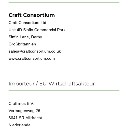
Craft Consortium
Craft Consortium Ltd.
Unit 4D Sinfin Commercial Park
Sinfin Lane, Derby
Großbritannien
sales@craftconsortium.co.uk
www.craftconsortium.com
Importeur / EU-Wirtschaftsakteur
Craftlines B.V.
Vermogenweg 26
3641 SR Mijdrecht
Niederlande