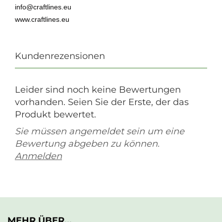
info@craftlines.eu
www.craftlines.eu
Kundenrezensionen
Leider sind noch keine Bewertungen
vorhanden. Seien Sie der Erste, der das
Produkt bewertet.
Sie müssen angemeldet sein um eine
Bewertung abgeben zu können.
Anmelden
MEHR ÜBER...