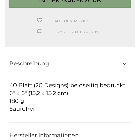
AUF DEN MERKZETTEL
FRAGE ZUM PRODUKT
Beschreibung
40 Blatt (20 Designs) beidseitig bedruckt
6" x 6" (15,2 x 15,2 cm)
180 g
Säurefrei
Hersteller Informationen