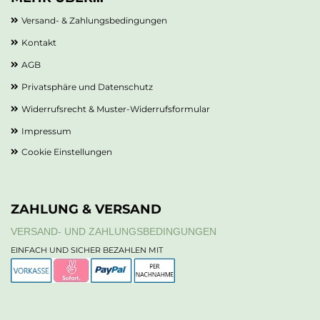
Versand- & Zahlungsbedingungen
Kontakt
AGB
Privatsphäre und Datenschutz
Widerrufsrecht & Muster-Widerrufsformular
Impressum
Cookie Einstellungen
ZAHLUNG & VERSAND
VERSAND- UND ZAHLUNGSBEDINGUNGEN
EINFACH UND SICHER BEZAHLEN MIT