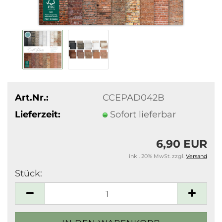
Art.Nr.:
CCEPAD042B
Lieferzeit:
Sofort lieferbar
6,90 EUR
inkl. 20% MwSt. zzgl.
Versand
Stück:
Stück