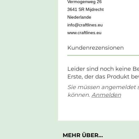
Vermogenweg 26
3641 SR Mijdrecht
Niederlande
info@craftlines.eu
www.craftlines.eu
Kundenrezensionen
Leider sind noch keine B
Erste, der das Produkt be
Sie müssen angemeldet 
können.
Anmelden
MEHR ÜBER...