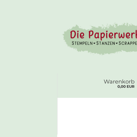
Warenkorb
0,00 EUR