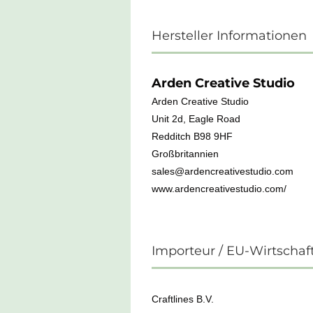
Hersteller Informationen
Arden Creative Studio
Arden Creative Studio
Unit 2d, Eagle Road
Redditch B98 9HF
Großbritannien
sales@ardencreativestudio.com
www.ardencreativestudio.com/
Importeur / EU-Wirtschaf
Craftlines B.V.