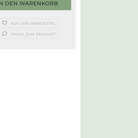
AUF DEN MERKZETTEL
FRAGE ZUM PRODUKT