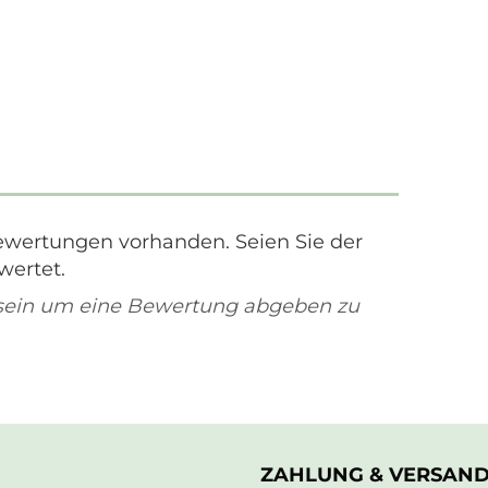
ewertungen vorhanden. Seien Sie der
wertet.
sein um eine Bewertung abgeben zu
ZAHLUNG & VERSAN