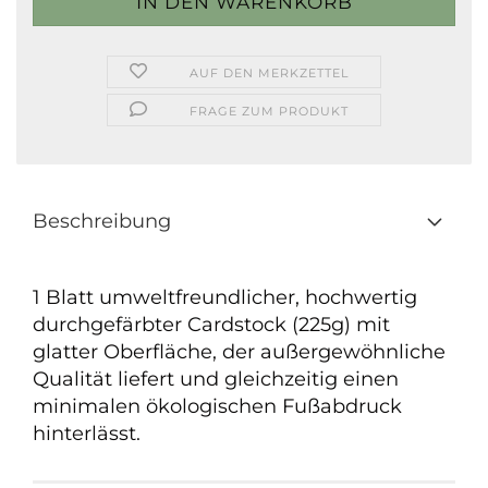
AUF DEN MERKZETTEL
FRAGE ZUM PRODUKT
Beschreibung
1 Blatt umweltfreundlicher, hochwertig
durchgefärbter Cardstock (225g) mit
glatter Oberfläche, der außergewöhnliche
Qualität liefert und gleichzeitig einen
minimalen ökologischen Fußabdruck
hinterlässt.