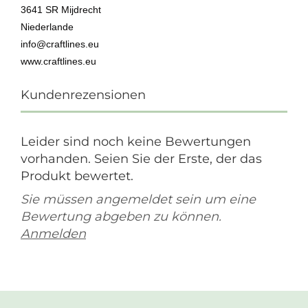
3641 SR Mijdrecht
Niederlande
info@craftlines.eu
www.craftlines.eu
Kundenrezensionen
Leider sind noch keine Bewertungen
vorhanden. Seien Sie der Erste, der das
Produkt bewertet.
Sie müssen angemeldet sein um eine
Bewertung abgeben zu können.
Anmelden