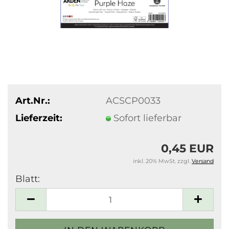
Art.Nr.:
ACSCP0033
Lieferzeit:
Sofort lieferbar
0,45 EUR
inkl. 20% MwSt. zzgl.
Versand
Blatt:
Blatt