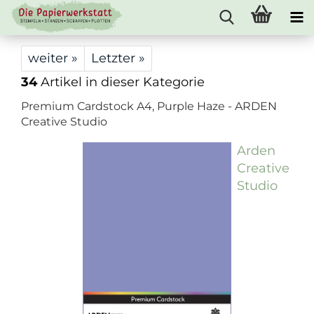
weiter »
Letzter »
34
Artikel in dieser Kategorie
Premium Cardstock A4, Purple Haze - ARDEN
Creative Studio
Arden
Creative
Studio