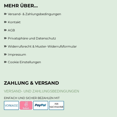
MEHR ÜBER...
Versand- & Zahlungsbedingungen
Kontakt
AGB
Privatsphäre und Datenschutz
Widerrufsrecht & Muster-Widerrufsformular
Impressum
Cookie Einstellungen
ZAHLUNG & VERSAND
VERSAND- UND ZAHLUNGSBEDINGUNGEN
EINFACH UND SICHER BEZAHLEN MIT