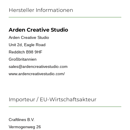
Hersteller Informationen
Arden Creative Studio
Arden Creative Studio
Unit 2d, Eagle Road
Redditch B98 9HF
Großbritannien
sales@ardencreativestudio.com
www.ardencreativestudio.com/
Importeur / EU-Wirtschaftsakteur
Craftlines B.V.
Vermogenweg 26