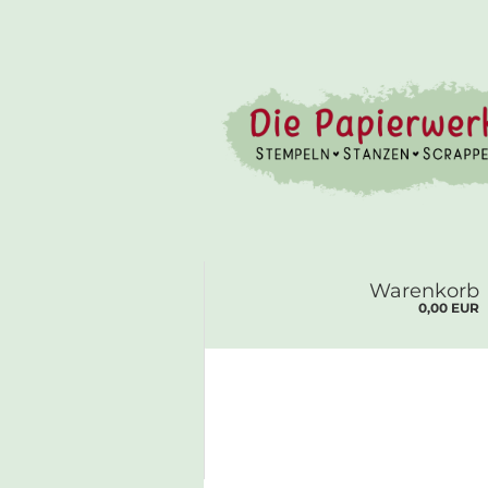
Warenkorb
0,00 EUR