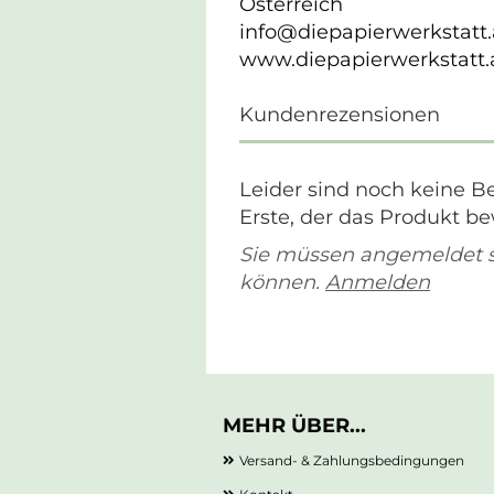
Österreich
info@diepapierwerkstatt.
www.diepapierwerkstatt.
Kundenrezensionen
Leider sind noch keine B
Erste, der das Produkt be
Sie müssen angemeldet 
können.
Anmelden
MEHR ÜBER...
Versand- & Zahlungsbedingungen