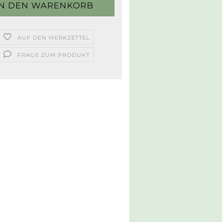
AUF DEN MERKZETTEL
FRAGE ZUM PRODUKT