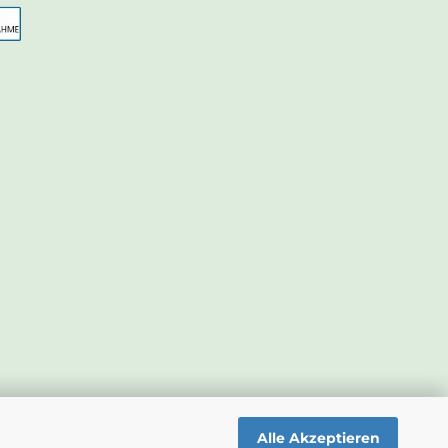
Alle Akzeptieren