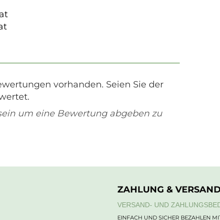
at
at
ewertungen vorhanden. Seien Sie der
wertet.
sein um eine Bewertung abgeben zu
ZAHLUNG & VERSAN
VERSAND- UND ZAHLUNGSBE
EINFACH UND SICHER BEZAHLEN MI