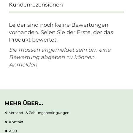
Kundenrezensionen
Leider sind noch keine Bewertungen
vorhanden. Seien Sie der Erste, der das
Produkt bewertet.
Sie müssen angemeldet sein um eine
Bewertung abgeben zu können.
Anmelden
MEHR ÜBER...
Versand- & Zahlungsbedingungen
Kontakt
AGB