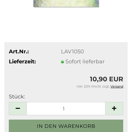
Art.Nr.:
LAV1050
Lieferzeit:
Sofort lieferbar
10,90 EUR
inkl. 20% MwSt. zzgl.
Versand
Stück:
Stück