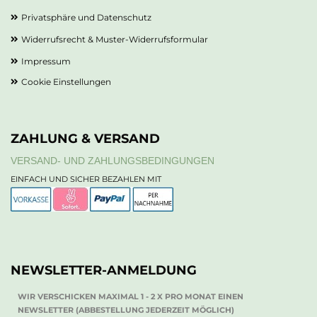
Privatsphäre und Datenschutz
Widerrufsrecht & Muster-Widerrufsformular
Impressum
Cookie Einstellungen
ZAHLUNG & VERSAND
VERSAND- UND ZAHLUNGSBEDINGUNGEN
EINFACH UND SICHER BEZAHLEN MIT
NEWSLETTER-ANMELDUNG
WIR VERSCHICKEN MAXIMAL 1 - 2 X PRO MONAT EINEN
NEWSLETTER (ABBESTELLUNG JEDERZEIT MÖGLICH)