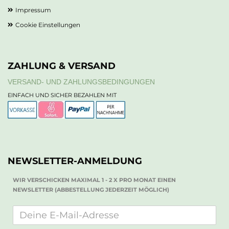
Impressum
Cookie Einstellungen
ZAHLUNG & VERSAND
VERSAND- UND ZAHLUNGSBEDINGUNGEN
EINFACH UND SICHER BEZAHLEN MIT
NEWSLETTER-ANMELDUNG
WIR VERSCHICKEN MAXIMAL 1 - 2 X PRO MONAT EINEN
NEWSLETTER (ABBESTELLUNG JEDERZEIT MÖGLICH)