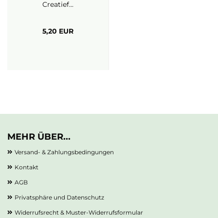
Creatief...
5,20 EUR
MEHR ÜBER...
Versand- & Zahlungsbedingungen
Kontakt
AGB
Privatsphäre und Datenschutz
Widerrufsrecht & Muster-Widerrufsformular