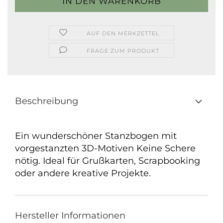
AUF DEN MERKZETTEL
FRAGE ZUM PRODUKT
Beschreibung
Ein wunderschöner Stanzbogen mit
vorgestanzten 3D-Motiven Keine Schere
nötig. Ideal für Grußkarten, Scrapbooking
oder andere kreative Projekte.
Hersteller Informationen