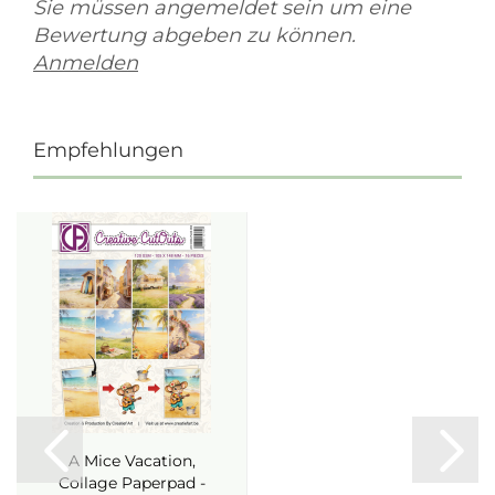
Sie müssen angemeldet sein um eine
Bewertung abgeben zu können.
Anmelden
Empfehlungen
A Mice Vacation,
Collage Paperpad -