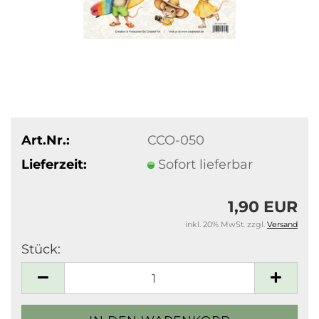
Art.Nr.:
CCO-050
Lieferzeit:
Sofort lieferbar
1,90 EUR
inkl. 20% MwSt. zzgl.
Versand
Stück:
Stück