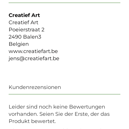
Creatief Art
Creatief Art
Poeierstraat 2
2490 Balen3
Belgien
www.creatiefart.be
jens@creatiefart.be
Kundenrezensionen
Leider sind noch keine Bewertungen
vorhanden. Seien Sie der Erste, der das
Produkt bewertet.