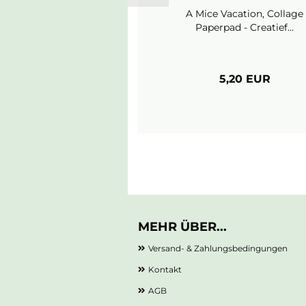
A Mice Vacation, Collage
Paperpad - Creatief...
5,20 EUR
MEHR ÜBER...
Versand- & Zahlungsbedingungen
Kontakt
AGB