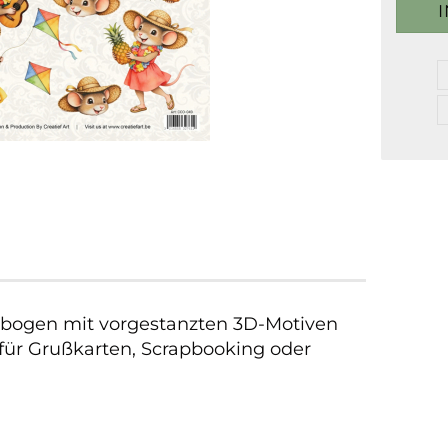
bogen mit vorgestanzten 3D-Motiven
 für Grußkarten, Scrapbooking oder