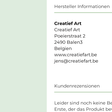
Hersteller Informationen
Creatief Art
Creatief Art
Poeierstraat 2
2490 Balen3
Belgien
www.creatiefart.be
jens@creatiefart.be
Kundenrezensionen
Leider sind noch keine B
Erste, der das Produkt be