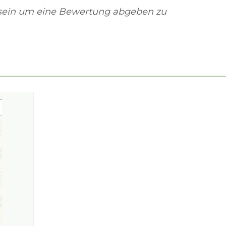
sein um eine Bewertung abgeben zu