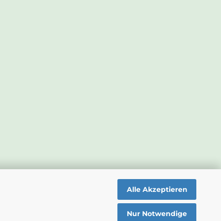
Alle Akzeptieren
Nur Notwendige