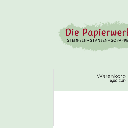
Warenkorb
0,00 EUR