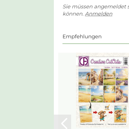
Sie müssen angemeldet 
können.
Anmelden
Empfehlungen