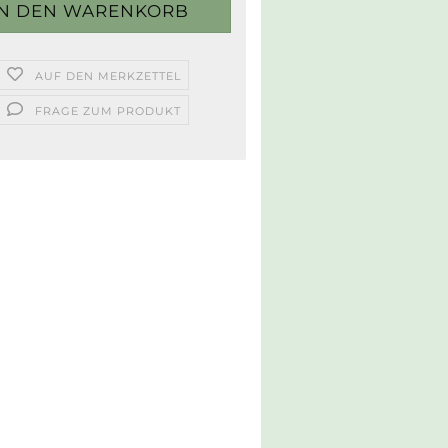
AUF DEN MERKZETTEL
FRAGE ZUM PRODUKT