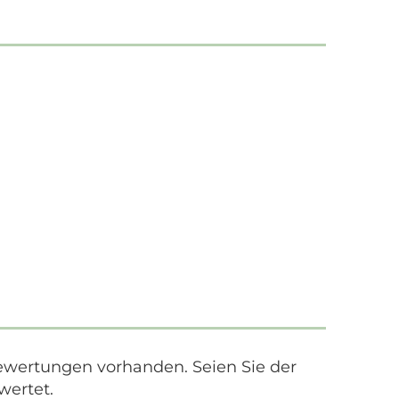
ewertungen vorhanden. Seien Sie der
wertet.