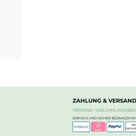
ZAHLUNG & VERSAN
VERSAND- UND ZAHLUNGSBE
EINFACH UND SICHER BEZAHLEN MI