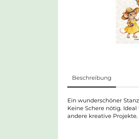
Beschreibung
Ein wunderschöner Stanz
Keine Schere nötig. Ideal
andere kreative Projekte.