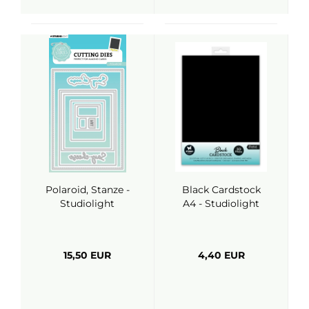
Polaroid, Stanze -
Black Cardstock
Studiolight
A4 - Studiolight
15,50 EUR
4,40 EUR