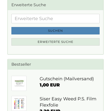
Erweiterte Suche
Erweiterte
Suche
SUCHEN
ERWEITERTE SUCHE
Bestseller
Gutschein (Mailversand)
1,00 EUR
Siser Easy Weed P.S. Film
Flexfolie