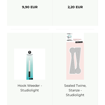
9,90 EUR
2,20 EUR
Hook Weeder -
Sealed Twine,
Studiolight
Stanze -
Studiolight