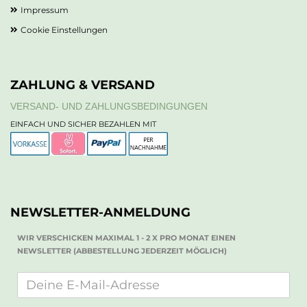
Impressum
Cookie Einstellungen
ZAHLUNG & VERSAND
VERSAND- UND ZAHLUNGSBEDINGUNGEN
EINFACH UND SICHER BEZAHLEN MIT
NEWSLETTER-ANMELDUNG
WIR VERSCHICKEN MAXIMAL 1 - 2 X PRO MONAT EINEN
NEWSLETTER (ABBESTELLUNG JEDERZEIT MÖGLICH)