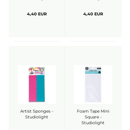
4,40 EUR
4,40 EUR
Artist Sponges -
Foam Tape Mini
Studiolight
Square -
Studiolight