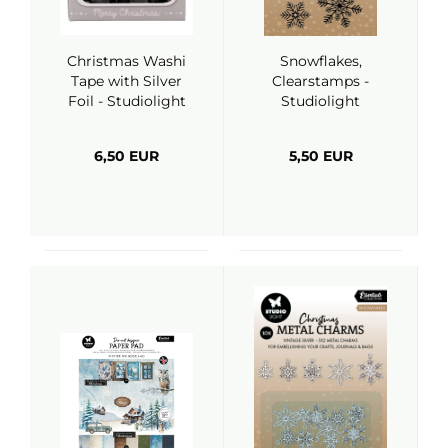
Christmas Washi
Snowflakes,
Tape with Silver
Clearstamps -
Foil - Studiolight
Studiolight
6,50 EUR
5,50 EUR