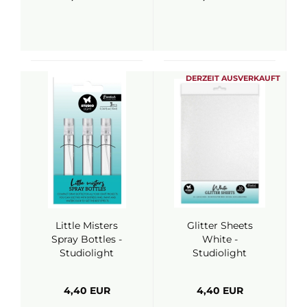
DERZEIT AUSVERKAUFT
Little Misters
Glitter Sheets
Spray Bottles -
White -
Studiolight
Studiolight
4,40 EUR
4,40 EUR