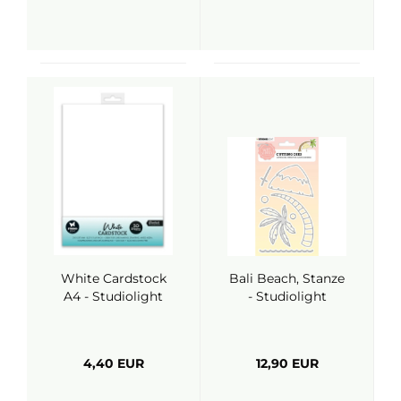
White Cardstock
Bali Beach, Stanze
A4 - Studiolight
- Studiolight
4,40 EUR
12,90 EUR