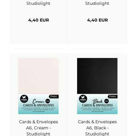
Studiolight
Studiolight
4,40 EUR
4,40 EUR
Cards & Envelopes
Cards & Envelopes
A6, Cream -
A6, Black -
Studiolight
Studiolight