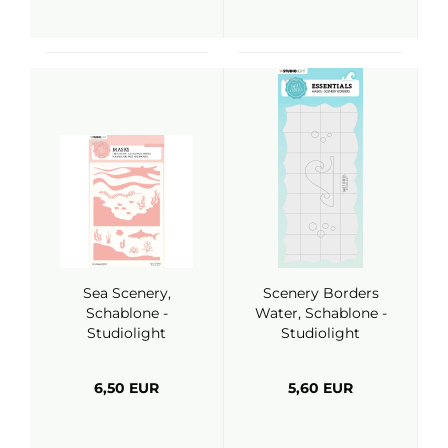
Sea Scenery,
Scenery Borders
Schablone -
Water, Schablone -
Studiolight
Studiolight
6,50 EUR
5,60 EUR