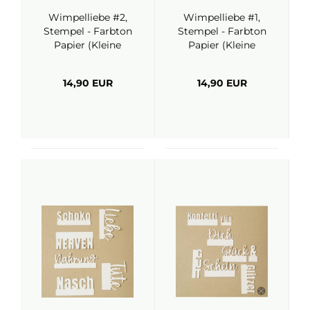
Wimpelliebe #2,
Wimpelliebe #1,
Stempel - Farbton
Stempel - Farbton
Papier (Kleine
Papier (Kleine
Göhr.e)
Göhr.e)
14,90 EUR
14,90 EUR