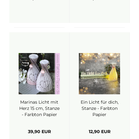
Marinas Licht mit
Ein Licht für dich,
Herz 15 cm, Stanze
Stanze - Farbton
- Farbton Papier
Papier
39,90 EUR
12,90 EUR