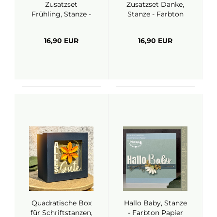
Zusatzset
Zusatzset Danke,
Frühling, Stanze -
Stanze - Farbton
Farbton Papier
Papier
16,90 EUR
16,90 EUR
Quadratische Box
Hallo Baby, Stanze
für Schriftstanzen,
- Farbton Papier