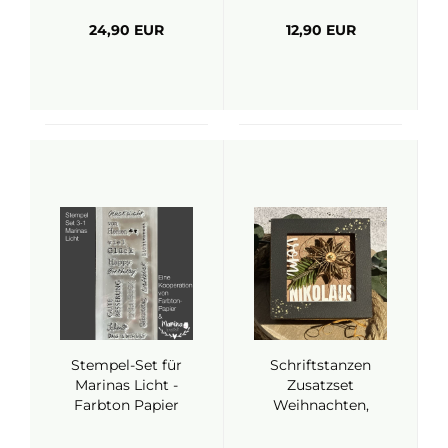
24,90 EUR
12,90 EUR
Stempel-Set für
Schriftstanzen
Marinas Licht -
Zusatzset
Farbton Papier
Weihnachten,
Stanze - Farbton
Papier