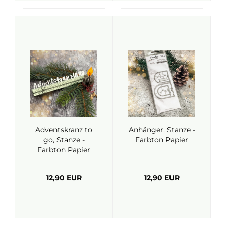
Adventskranz to
Anhänger, Stanze -
go, Stanze -
Farbton Papier
Farbton Papier
12,90 EUR
12,90 EUR