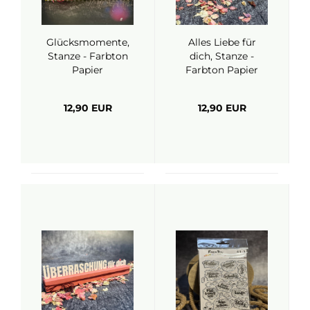
Glücksmomente,
Alles Liebe für
Stanze - Farbton
dich, Stanze -
Papier
Farbton Papier
12,90 EUR
12,90 EUR