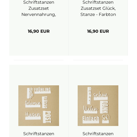
Schriftstanzen
Schriftstanzen
Zusatzset
Zusatzset Glück,
Nervennahrung,
Stanze - Farbton
Stanze - Farbton
Papier
Papier
16,90 EUR
16,90 EUR
Schriftstanzen
Schriftstanzen