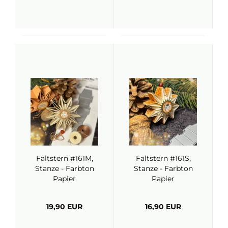
Faltstern #161M,
Faltstern #161S,
Stanze - Farbton
Stanze - Farbton
Papier
Papier
19,90 EUR
16,90 EUR