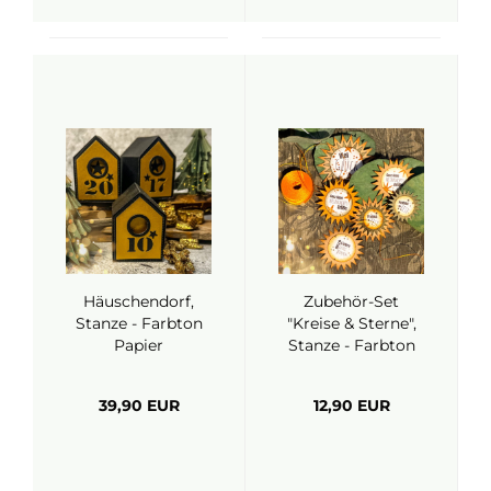
Häuschendorf,
Zubehör-Set
Stanze - Farbton
"Kreise & Sterne",
Papier
Stanze - Farbton
Papier
39,90 EUR
12,90 EUR