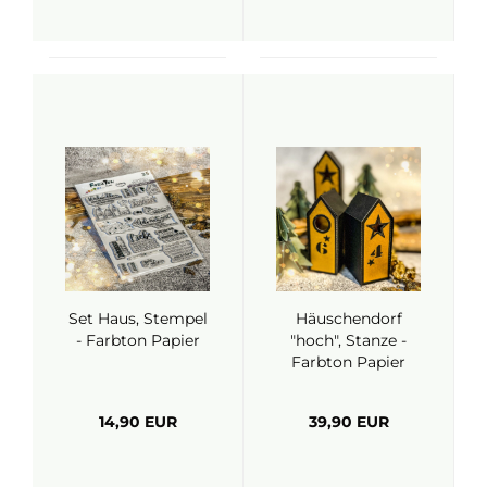
Set Haus, Stempel
Häuschendorf
- Farbton Papier
"hoch", Stanze -
Farbton Papier
14,90 EUR
39,90 EUR