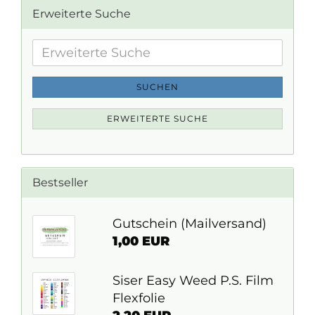
Erweiterte Suche
Erweiterte
Suche
SUCHEN
ERWEITERTE SUCHE
Bestseller
Gutschein (Mailversand)
1,00 EUR
Siser Easy Weed P.S. Film
Flexfolie