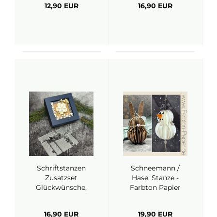
12,90 EUR
16,90 EUR
Schriftstanzen
Schneemann /
Zusatzset
Hase, Stanze -
Glückwünsche,
Farbton Papier
Stanze - Farbton
Papier
16,90 EUR
19,90 EUR