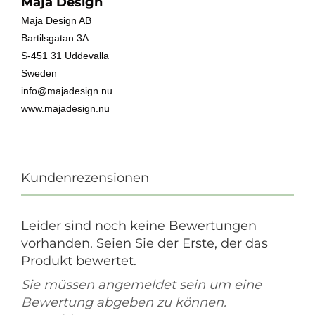
Maja Design
Maja Design AB
Bartilsgatan 3A
S-451 31 Uddevalla
Sweden
info@majadesign.nu
www.majadesign.nu
Kundenrezensionen
Leider sind noch keine Bewertungen
vorhanden. Seien Sie der Erste, der das
Produkt bewertet.
Sie müssen angemeldet sein um eine
Bewertung abgeben zu können.