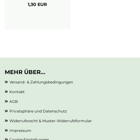
1,30 EUR
MEHR ÜBER...
Versand- & Zahlungsbedingungen
Kontakt
AGB
Privatsphäre und Datenschutz
Widerrufsrecht & Muster-Widerrufsformular
Impressum
Cookie Einstellungen