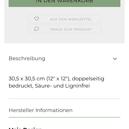
AUF DEN MERKZETTEL
FRAGE ZUM PRODUKT
Beschreibung
30,5 x 30,5 cm (12" x 12"), doppelseitig
bedruckt, Säure- und Ligninfrei
Hersteller Informationen