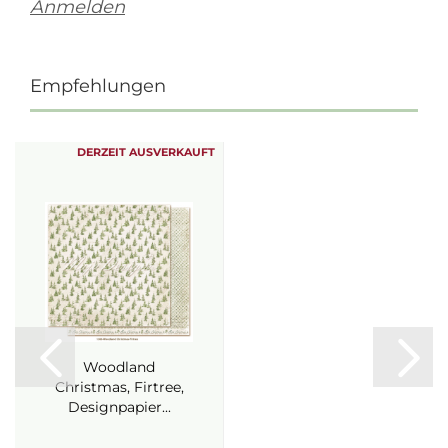
Anmelden
Empfehlungen
DERZEIT AUSVERKAUFT
Woodland
Christmas, Firtree,
Designpapier...