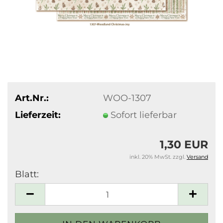
Art.Nr.:
WOO-1307
Lieferzeit:
Sofort lieferbar
1,30 EUR
inkl. 20% MwSt. zzgl.
Versand
Blatt:
Blatt