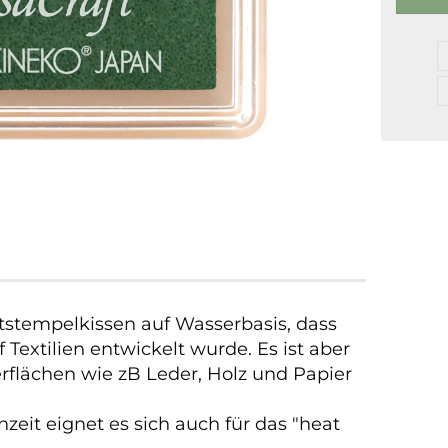
ntstempelkissen auf Wasserbasis, dass
f Textilien entwickelt wurde. Es ist aber
erflächen wie zB Leder, Holz und Papier
zeit eignet es sich auch für das "heat