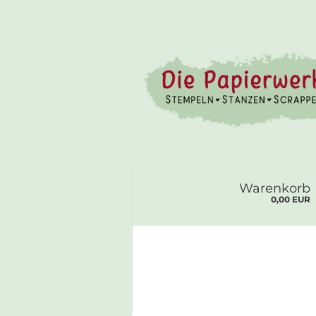
Warenkorb
0,00 EUR