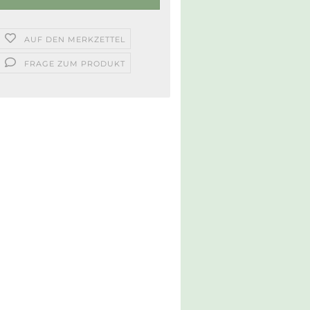
AUF DEN MERKZETTEL
FRAGE ZUM PRODUKT