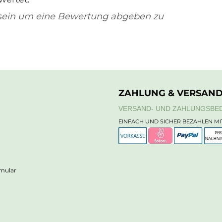
sein um eine Bewertung abgeben zu
ZAHLUNG & VERSAN
VERSAND- UND ZAHLUNGSBE
EINFACH UND SICHER BEZAHLEN MI
rmular