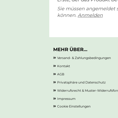
Sie müssen angemeldet 
können.
Anmelden
MEHR ÜBER...
Versand- & Zahlungsbedingungen
Kontakt
AGB
Privatsphäre und Datenschutz
Widerrufsrecht & Muster-Widerrufsfo
Impressum
Cookie Einstellungen