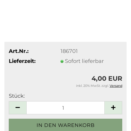
Art.Nr.:
186701
Lieferzeit:
Sofort lieferbar
4,00 EUR
inkl. 20% MwSt. zzgl.
Versand
Stück:
Stück