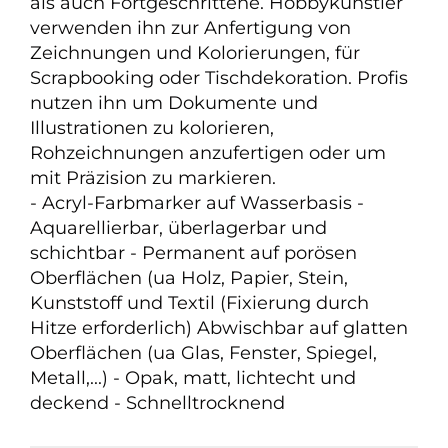
als auch Fortgeschrittene. Hobbykünstler
verwenden ihn zur Anfertigung von
Zeichnungen und Kolorierungen, für
Scrapbooking oder Tischdekoration. Profis
nutzen ihn um Dokumente und
Illustrationen zu kolorieren,
Rohzeichnungen anzufertigen oder um
mit Präzision zu markieren.
- Acryl-Farbmarker auf Wasserbasis -
Aquarellierbar, überlagerbar und
schichtbar - Permanent auf porösen
Oberflächen (ua Holz, Papier, Stein,
Kunststoff und Textil (Fixierung durch
Hitze erforderlich) Abwischbar auf glatten
Oberflächen (ua Glas, Fenster, Spiegel,
Metall,...) - Opak, matt, lichtecht und
deckend - Schnelltrocknend