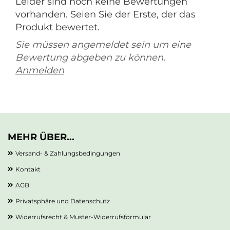
Leider sind noch keine Bewertungen
vorhanden. Seien Sie der Erste, der das
Produkt bewertet.
Sie müssen angemeldet sein um eine
Bewertung abgeben zu können.
Anmelden
MEHR ÜBER...
Versand- & Zahlungsbedingungen
Kontakt
AGB
Privatsphäre und Datenschutz
Widerrufsrecht & Muster-Widerrufsformular