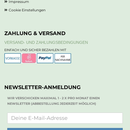
Impressum
Cookie Einstellungen
ZAHLUNG & VERSAND
VERSAND- UND ZAHLUNGSBEDINGUNGEN
EINFACH UND SICHER BEZAHLEN MIT
NEWSLETTER-ANMELDUNG
WIR VERSCHICKEN MAXIMAL 1 - 2 X PRO MONAT EINEN
NEWSLETTER (ABBESTELLUNG JEDERZEIT MÖGLICH)