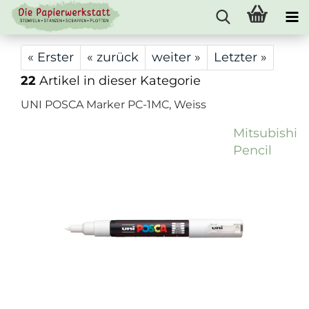
« Erster
« zurück
weiter »
Letzter »
22
Artikel in dieser Kategorie
UNI POSCA Marker PC-1MC, Weiss
Mitsubishi
Pencil