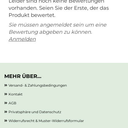
Leider sind noch keine Bewertungen
vorhanden. Seien Sie der Erste, der das
Produkt bewertet.
Sie müssen angemeldet sein um eine
Bewertung abgeben zu können.
Anmelden
MEHR ÜBER...
Versand- & Zahlungsbedingungen
Kontakt
AGB
Privatsphäre und Datenschutz
Widerrufsrecht & Muster-Widerrufsformular