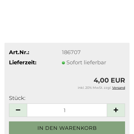
Art.Nr.:
186707
Lieferzeit:
Sofort lieferbar
4,00 EUR
inkl. 20% MwSt. zzgl.
Versand
Stück:
Stück