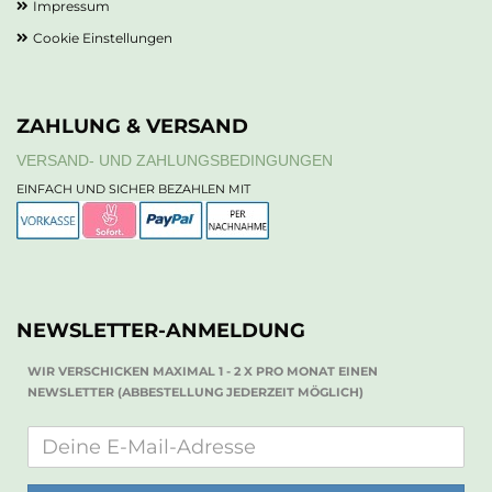
Impressum
Cookie Einstellungen
ZAHLUNG & VERSAND
VERSAND- UND ZAHLUNGSBEDINGUNGEN
EINFACH UND SICHER BEZAHLEN MIT
NEWSLETTER-ANMELDUNG
WIR VERSCHICKEN MAXIMAL 1 - 2 X PRO MONAT EINEN
NEWSLETTER (ABBESTELLUNG JEDERZEIT MÖGLICH)