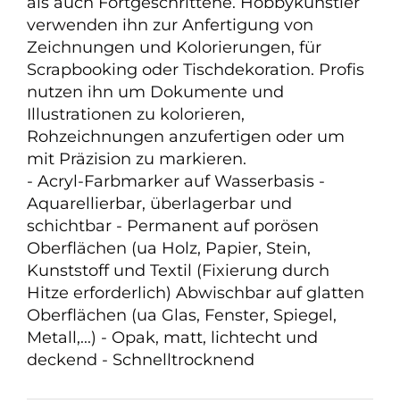
als auch Fortgeschrittene. Hobbykünstler
verwenden ihn zur Anfertigung von
Zeichnungen und Kolorierungen, für
Scrapbooking oder Tischdekoration. Profis
nutzen ihn um Dokumente und
Illustrationen zu kolorieren,
Rohzeichnungen anzufertigen oder um
mit Präzision zu markieren.
- Acryl-Farbmarker auf Wasserbasis -
Aquarellierbar, überlagerbar und
schichtbar - Permanent auf porösen
Oberflächen (ua Holz, Papier, Stein,
Kunststoff und Textil (Fixierung durch
Hitze erforderlich) Abwischbar auf glatten
Oberflächen (ua Glas, Fenster, Spiegel,
Metall,...) - Opak, matt, lichtecht und
deckend - Schnelltrocknend