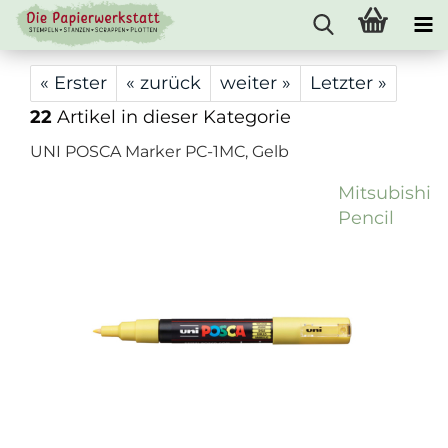
« Erster
« zurück
weiter »
Letzter »
22
Artikel in dieser Kategorie
UNI POSCA Marker PC-1MC, Gelb
Mitsubishi
Pencil