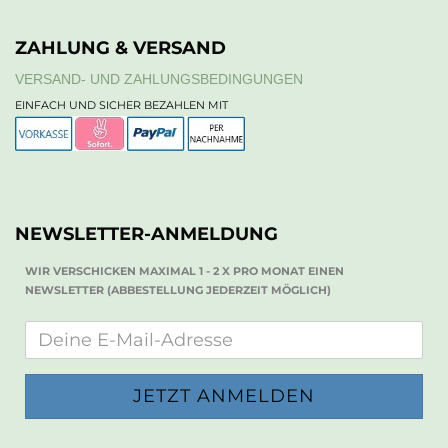
ZAHLUNG & VERSAND
VERSAND- UND ZAHLUNGSBEDINGUNGEN
EINFACH UND SICHER BEZAHLEN MIT
NEWSLETTER-ANMELDUNG
WIR VERSCHICKEN MAXIMAL 1 - 2 X PRO MONAT EINEN
NEWSLETTER (ABBESTELLUNG JEDERZEIT MÖGLICH)