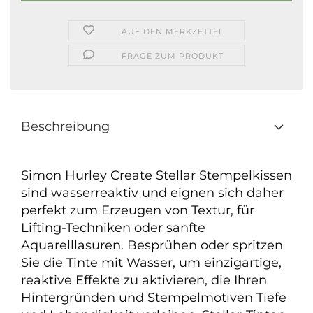
AUF DEN MERKZETTEL
FRAGE ZUM PRODUKT
Beschreibung
Simon Hurley Create Stellar Stempelkissen
sind wasserreaktiv und eignen sich daher
perfekt zum Erzeugen von Textur, für
Lifting-Techniken oder sanfte
Aquarelllasuren. Besprühen oder spritzen
Sie die Tinte mit Wasser, um einzigartige,
reaktive Effekte zu aktivieren, die Ihren
Hintergründen und Stempelmotiven Tiefe