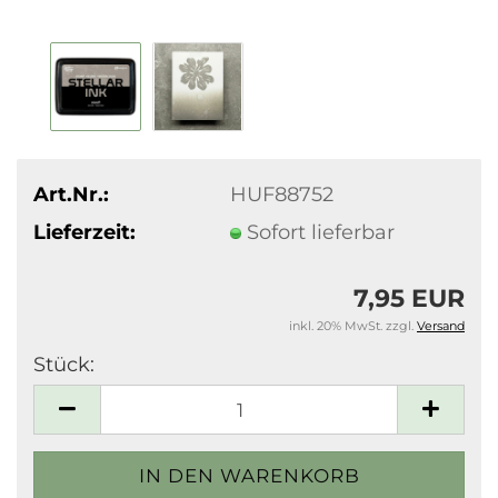
Art.Nr.:
HUF88752
Lieferzeit:
Sofort lieferbar
7,95 EUR
inkl. 20% MwSt. zzgl.
Versand
Stück:
Stück