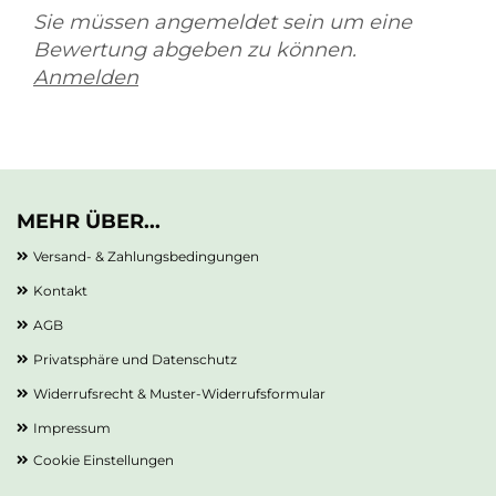
Sie müssen angemeldet sein um eine
Bewertung abgeben zu können.
Anmelden
MEHR ÜBER...
Versand- & Zahlungsbedingungen
Kontakt
AGB
Privatsphäre und Datenschutz
Widerrufsrecht & Muster-Widerrufsformular
Impressum
Cookie Einstellungen