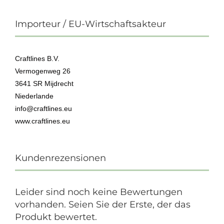
Importeur / EU-Wirtschaftsakteur
Craftlines B.V.
Vermogenweg 26
3641 SR Mijdrecht
Niederlande
info@craftlines.eu
www.craftlines.eu
Kundenrezensionen
Leider sind noch keine Bewertungen
vorhanden. Seien Sie der Erste, der das
Produkt bewertet.