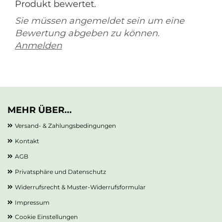
Produkt bewertet.
Sie müssen angemeldet sein um eine
Bewertung abgeben zu können.
Anmelden
MEHR ÜBER...
Versand- & Zahlungsbedingungen
Kontakt
AGB
Privatsphäre und Datenschutz
Widerrufsrecht & Muster-Widerrufsformular
Impressum
Cookie Einstellungen