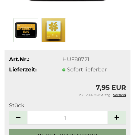
Art.Nr.:
HUF88721
Lieferzeit:
Sofort lieferbar
7,95 EUR
inkl. 20% MwSt. zzgl.
Versand
Stück:
Stück