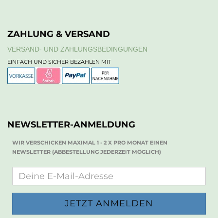
ZAHLUNG & VERSAND
VERSAND- UND ZAHLUNGSBEDINGUNGEN
EINFACH UND SICHER BEZAHLEN MIT
NEWSLETTER-ANMELDUNG
WIR VERSCHICKEN MAXIMAL 1 - 2 X PRO MONAT EINEN
NEWSLETTER (ABBESTELLUNG JEDERZEIT MÖGLICH)