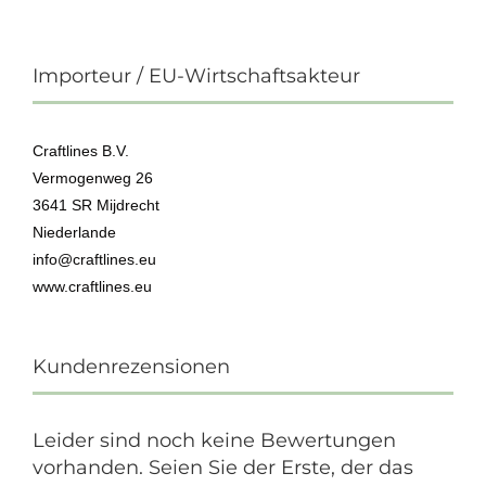
Importeur / EU-Wirtschaftsakteur
Craftlines B.V.
Vermogenweg 26
3641 SR Mijdrecht
Niederlande
info@craftlines.eu
www.craftlines.eu
Kundenrezensionen
Leider sind noch keine Bewertungen
vorhanden. Seien Sie der Erste, der das