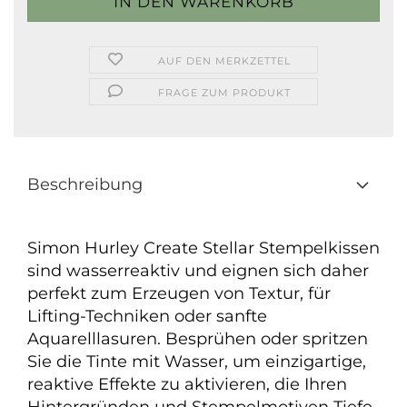
AUF DEN MERKZETTEL
FRAGE ZUM PRODUKT
Beschreibung
Simon Hurley Create Stellar Stempelkissen
sind wasserreaktiv und eignen sich daher
perfekt zum Erzeugen von Textur, für
Lifting-Techniken oder sanfte
Aquarelllasuren. Besprühen oder spritzen
Sie die Tinte mit Wasser, um einzigartige,
reaktive Effekte zu aktivieren, die Ihren