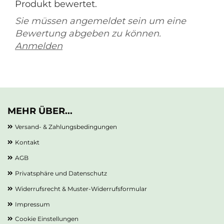
Produkt bewertet.
Sie müssen angemeldet sein um eine
Bewertung abgeben zu können.
Anmelden
MEHR ÜBER...
Versand- & Zahlungsbedingungen
Kontakt
AGB
Privatsphäre und Datenschutz
Widerrufsrecht & Muster-Widerrufsformular
Impressum
Cookie Einstellungen