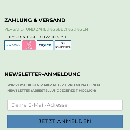
ZAHLUNG & VERSAND
VERSAND- UND ZAHLUNGSBEDINGUNGEN
EINFACH UND SICHER BEZAHLEN MIT
NEWSLETTER-ANMELDUNG
WIR VERSCHICKEN MAXIMAL 1 - 2 X PRO MONAT EINEN
NEWSLETTER (ABBESTELLUNG JEDERZEIT MÖGLICH)