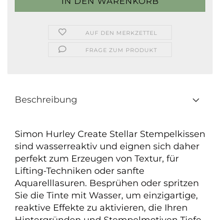
AUF DEN MERKZETTEL
FRAGE ZUM PRODUKT
Beschreibung
Simon Hurley Create Stellar Stempelkissen
sind wasserreaktiv und eignen sich daher
perfekt zum Erzeugen von Textur, für
Lifting-Techniken oder sanfte
Aquarelllasuren. Besprühen oder spritzen
Sie die Tinte mit Wasser, um einzigartige,
reaktive Effekte zu aktivieren, die Ihren