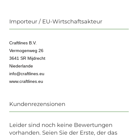
Importeur / EU-Wirtschaftsakteur
Craftlines B.V.
Vermogenweg 26
3641 SR Mijdrecht
Niederlande
info@craftlines.eu
www.craftlines.eu
Kundenrezensionen
Leider sind noch keine Bewertungen
vorhanden. Seien Sie der Erste, der das