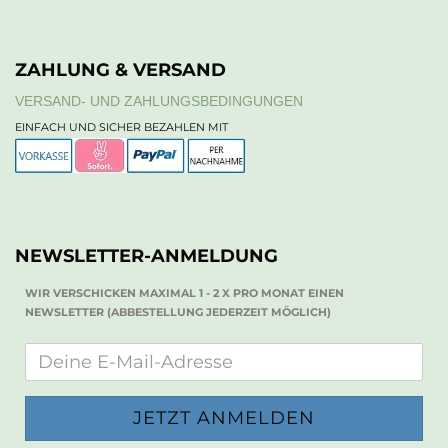
ZAHLUNG & VERSAND
VERSAND- UND ZAHLUNGSBEDINGUNGEN
EINFACH UND SICHER BEZAHLEN MIT
NEWSLETTER-ANMELDUNG
WIR VERSCHICKEN MAXIMAL 1 - 2 X PRO MONAT EINEN
NEWSLETTER (ABBESTELLUNG JEDERZEIT MÖGLICH)