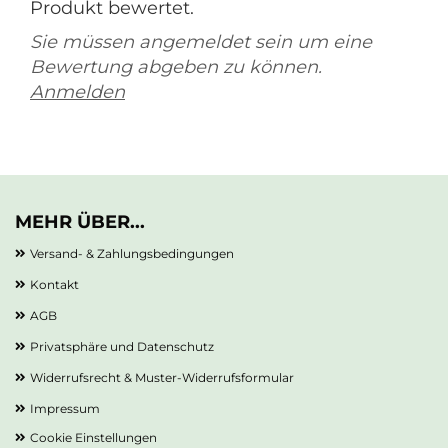
Produkt bewertet.
Sie müssen angemeldet sein um eine
Bewertung abgeben zu können.
Anmelden
MEHR ÜBER...
Versand- & Zahlungsbedingungen
Kontakt
AGB
Privatsphäre und Datenschutz
Widerrufsrecht & Muster-Widerrufsformular
Impressum
Cookie Einstellungen