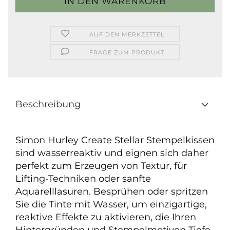
AUF DEN MERKZETTEL
FRAGE ZUM PRODUKT
Beschreibung
Simon Hurley Create Stellar Stempelkissen
sind wasserreaktiv und eignen sich daher
perfekt zum Erzeugen von Textur, für
Lifting-Techniken oder sanfte
Aquarelllasuren. Besprühen oder spritzen
Sie die Tinte mit Wasser, um einzigartige,
reaktive Effekte zu aktivieren, die Ihren