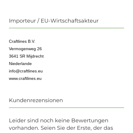
Importeur / EU-Wirtschaftsakteur
Craftlines B.V.
Vermogenweg 26
3641 SR Mijdrecht
Niederlande
info@craftlines.eu
www.craftlines.eu
Kundenrezensionen
Leider sind noch keine Bewertungen
vorhanden. Seien Sie der Erste, der das