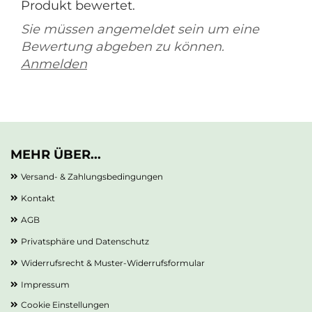
Produkt bewertet.
Sie müssen angemeldet sein um eine
Bewertung abgeben zu können.
Anmelden
MEHR ÜBER...
Versand- & Zahlungsbedingungen
Kontakt
AGB
Privatsphäre und Datenschutz
Widerrufsrecht & Muster-Widerrufsformular
Impressum
Cookie Einstellungen