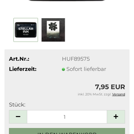
Art.Nr.:
HUF89575
Lieferzeit:
Sofort lieferbar
7,95 EUR
inkl. 20% MwSt. zzgl.
Versand
Stück:
Stück