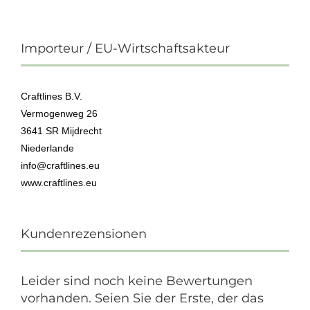
Importeur / EU-Wirtschaftsakteur
Craftlines B.V.
Vermogenweg 26
3641 SR Mijdrecht
Niederlande
info@craftlines.eu
www.craftlines.eu
Kundenrezensionen
Leider sind noch keine Bewertungen
vorhanden. Seien Sie der Erste, der das