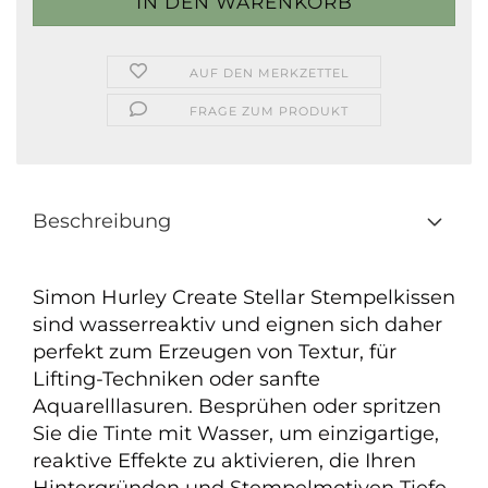
AUF DEN MERKZETTEL
FRAGE ZUM PRODUKT
Beschreibung
Simon Hurley Create Stellar Stempelkissen
sind wasserreaktiv und eignen sich daher
perfekt zum Erzeugen von Textur, für
Lifting-Techniken oder sanfte
Aquarelllasuren. Besprühen oder spritzen
Sie die Tinte mit Wasser, um einzigartige,
reaktive Effekte zu aktivieren, die Ihren