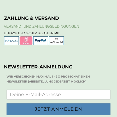
ZAHLUNG & VERSAND
VERSAND- UND ZAHLUNGSBEDINGUNGEN
EINFACH UND SICHER BEZAHLEN MIT
NEWSLETTER-ANMELDUNG
WIR VERSCHICKEN MAXIMAL 1 - 2 X PRO MONAT EINEN
NEWSLETTER (ABBESTELLUNG JEDERZEIT MÖGLICH)