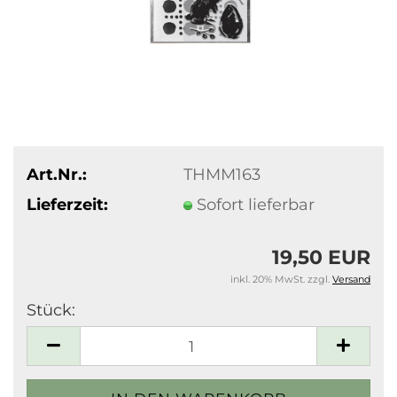
Art.Nr.:
THMM163
Lieferzeit:
Sofort lieferbar
19,50 EUR
inkl. 20% MwSt. zzgl.
Versand
Stück:
Stück