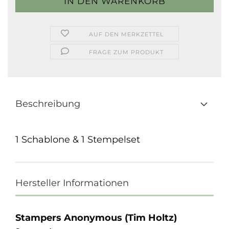
AUF DEN MERKZETTEL
FRAGE ZUM PRODUKT
Beschreibung
1 Schablone & 1 Stempelset
Hersteller Informationen
Stampers Anonymous (Tim Holtz)