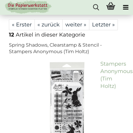
« Erster
« zurück
weiter »
Letzter »
12
Artikel in dieser Kategorie
Spring Shadows, Clearstamp & Stencil -
Stampers Anonymous (Tim Holtz)
Stampers
Anonymous
(Tim
Holtz)