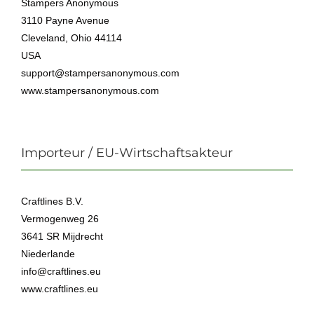
Stampers Anonymous
3110 Payne Avenue
Cleveland, Ohio 44114
USA
support@stampersanonymous.com
www.stampersanonymous.com
Importeur / EU-Wirtschaftsakteur
Craftlines B.V.
Vermogenweg 26
3641 SR Mijdrecht
Niederlande
info@craftlines.eu
www.craftlines.eu