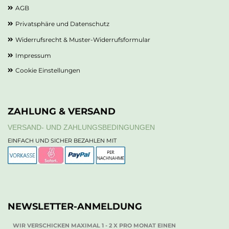
AGB
Privatsphäre und Datenschutz
Widerrufsrecht & Muster-Widerrufsformular
Impressum
Cookie Einstellungen
ZAHLUNG & VERSAND
VERSAND- UND ZAHLUNGSBEDINGUNGEN
EINFACH UND SICHER BEZAHLEN MIT
NEWSLETTER-ANMELDUNG
WIR VERSCHICKEN MAXIMAL 1 - 2 X PRO MONAT EINEN