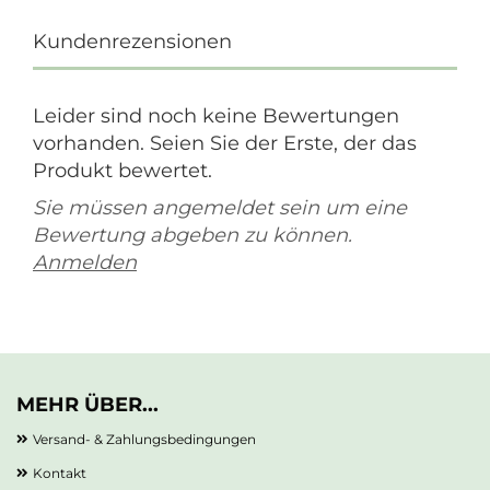
Kundenrezensionen
Leider sind noch keine Bewertungen
vorhanden. Seien Sie der Erste, der das
Produkt bewertet.
Sie müssen angemeldet sein um eine
Bewertung abgeben zu können.
Anmelden
MEHR ÜBER...
Versand- & Zahlungsbedingungen
Kontakt