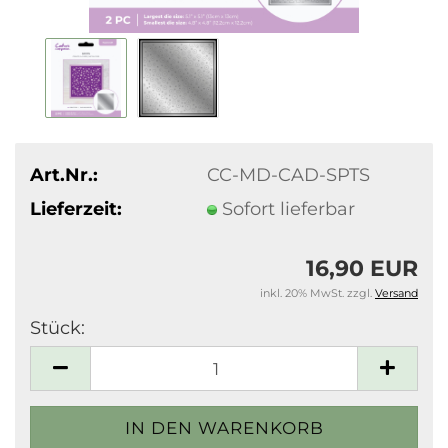
Art.Nr.:
CC-MD-CAD-SPTS
Lieferzeit:
Sofort lieferbar
16,90 EUR
inkl. 20% MwSt. zzgl.
Versand
Stück:
Stück