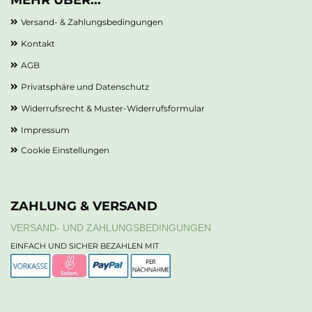
MEHR ÜBER...
Versand- & Zahlungsbedingungen
Kontakt
AGB
Privatsphäre und Datenschutz
Widerrufsrecht & Muster-Widerrufsformular
Impressum
Cookie Einstellungen
ZAHLUNG & VERSAND
VERSAND- UND ZAHLUNGSBEDINGUNGEN
EINFACH UND SICHER BEZAHLEN MIT