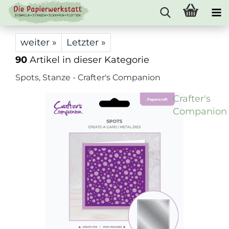
weiter »
Letzter »
90
Artikel in dieser Kategorie
Spots, Stanze - Crafter's Companion
Crafter's
Companion