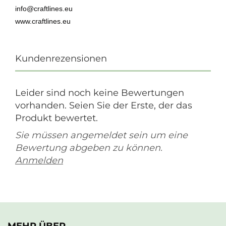
info@craftlines.eu
www.craftlines.eu
Kundenrezensionen
Leider sind noch keine Bewertungen
vorhanden. Seien Sie der Erste, der das
Produkt bewertet.
Sie müssen angemeldet sein um eine
Bewertung abgeben zu können.
Anmelden