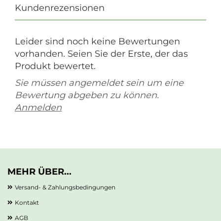
Kundenrezensionen
Leider sind noch keine Bewertungen
vorhanden. Seien Sie der Erste, der das
Produkt bewertet.
Sie müssen angemeldet sein um eine
Bewertung abgeben zu können.
Anmelden
MEHR ÜBER...
Versand- & Zahlungsbedingungen
Kontakt
AGB