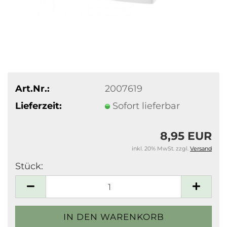
Art.Nr.:
2007619
Lieferzeit:
Sofort lieferbar
8,95 EUR
inkl. 20% MwSt. zzgl.
Versand
Stück:
Stück