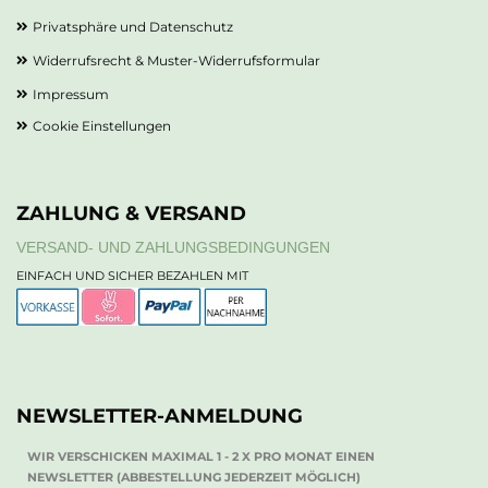
Privatsphäre und Datenschutz
Widerrufsrecht & Muster-Widerrufsformular
Impressum
Cookie Einstellungen
ZAHLUNG & VERSAND
VERSAND- UND ZAHLUNGSBEDINGUNGEN
EINFACH UND SICHER BEZAHLEN MIT
NEWSLETTER-ANMELDUNG
WIR VERSCHICKEN MAXIMAL 1 - 2 X PRO MONAT EINEN
NEWSLETTER (ABBESTELLUNG JEDERZEIT MÖGLICH)