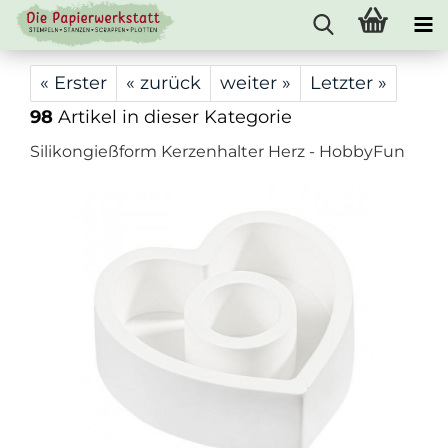
« Erster
« zurück
weiter »
Letzter »
98
Artikel in dieser Kategorie
Silikongießform Kerzenhalter Herz - HobbyFun