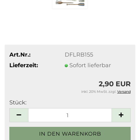
Art.Nr.:
DFLRB155
Lieferzeit:
Sofort lieferbar
2,90 EUR
inkl. 20% MwSt. zzgl.
Versand
Stück:
Stück