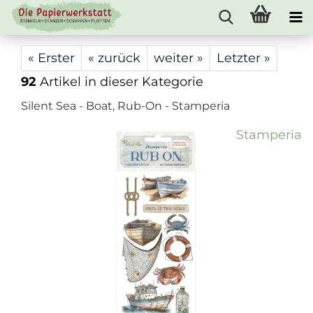
« Erster
« zurück
weiter »
Letzter »
92
Artikel in dieser Kategorie
Silent Sea - Boat, Rub-On - Stamperia
Stamperia