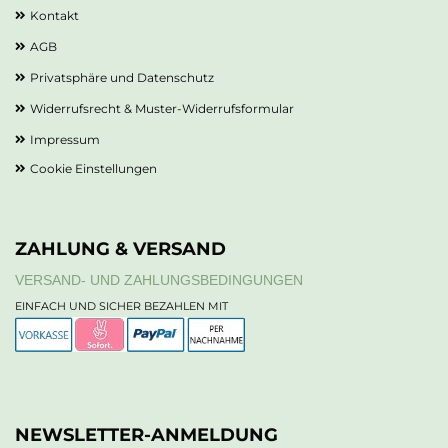
Kontakt
AGB
Privatsphäre und Datenschutz
Widerrufsrecht & Muster-Widerrufsformular
Impressum
Cookie Einstellungen
ZAHLUNG & VERSAND
VERSAND- UND ZAHLUNGSBEDINGUNGEN
EINFACH UND SICHER BEZAHLEN MIT
NEWSLETTER-ANMELDUNG