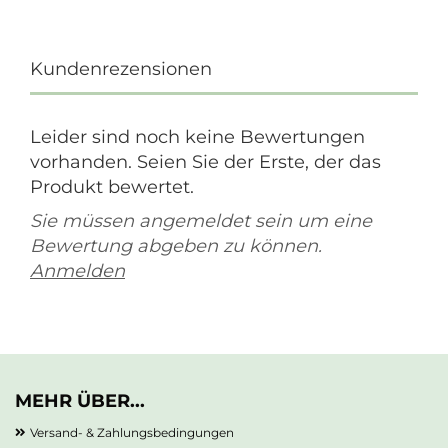
Kundenrezensionen
Leider sind noch keine Bewertungen
vorhanden. Seien Sie der Erste, der das
Produkt bewertet.
Sie müssen angemeldet sein um eine
Bewertung abgeben zu können.
Anmelden
MEHR ÜBER...
Versand- & Zahlungsbedingungen