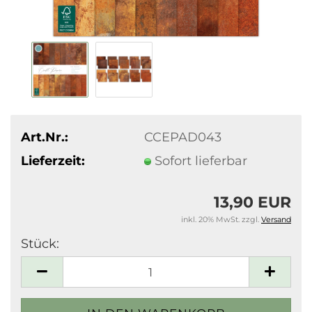
Art.Nr.:
CCEPAD043
Lieferzeit:
Sofort lieferbar
13,90 EUR
inkl. 20% MwSt. zzgl.
Versand
Stück:
Stück