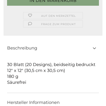
AUF DEN MERKZETTEL
FRAGE ZUM PRODUKT
Beschreibung
30 Blatt (20 Designs), beidseitig bedruckt
12" x 12" (30,5 cm x 30,5 cm)
180 g
Säurefrei
Hersteller Informationen