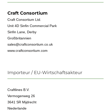
Craft Consortium
Craft Consortium Ltd.
Unit 4D Sinfin Commercial Park
Sinfin Lane, Derby
Großbritannien
sales@craftconsortium.co.uk
www.craftconsortium.com
Importeur / EU-Wirtschaftsakteur
Craftlines B.V.
Vermogenweg 26
3641 SR Mijdrecht
Niederlande