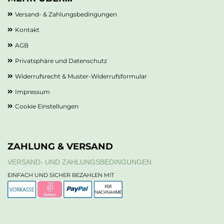
Versand- & Zahlungsbedingungen
Kontakt
AGB
Privatsphäre und Datenschutz
Widerrufsrecht & Muster-Widerrufsformular
Impressum
Cookie Einstellungen
ZAHLUNG & VERSAND
VERSAND- UND ZAHLUNGSBEDINGUNGEN
EINFACH UND SICHER BEZAHLEN MIT