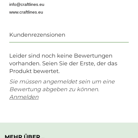
info@craftlines.eu
www.craftlines.eu
Kundenrezensionen
Leider sind noch keine Bewertungen
vorhanden. Seien Sie der Erste, der das
Produkt bewertet.
Sie müssen angemeldet sein um eine
Bewertung abgeben zu können.
Anmelden
MEHR ÜBER...