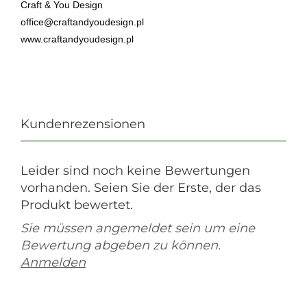
Craft & You Design
office@craftandyoudesign.pl
www.craftandyoudesign.pl
Kundenrezensionen
Leider sind noch keine Bewertungen
vorhanden. Seien Sie der Erste, der das
Produkt bewertet.
Sie müssen angemeldet sein um eine
Bewertung abgeben zu können.
Anmelden