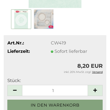
Art.Nr.:
CW419
Lieferzeit:
Sofort lieferbar
8,20 EUR
inkl. 20% MwSt. zzgl.
Versand
Stück:
Stück