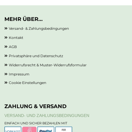
MEHR ÜBER...
Versand- & Zahlungsbedingungen
Kontakt
AGB
Privatsphäre und Datenschutz
Widerrufsrecht & Muster-Widerrufsformular
Impressum
Cookie Einstellungen
ZAHLUNG & VERSAND
VERSAND- UND ZAHLUNGSBEDINGUNGEN
EINFACH UND SICHER BEZAHLEN MIT