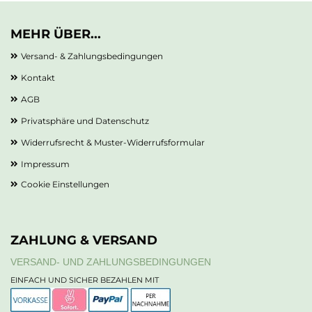
MEHR ÜBER...
Versand- & Zahlungsbedingungen
Kontakt
AGB
Privatsphäre und Datenschutz
Widerrufsrecht & Muster-Widerrufsformular
Impressum
Cookie Einstellungen
ZAHLUNG & VERSAND
VERSAND- UND ZAHLUNGSBEDINGUNGEN
EINFACH UND SICHER BEZAHLEN MIT