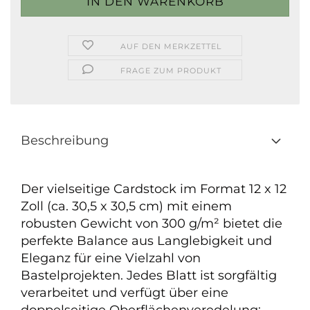
AUF DEN MERKZETTEL
FRAGE ZUM PRODUKT
Beschreibung
Der vielseitige Cardstock im Format 12 x 12
Zoll (ca. 30,5 x 30,5 cm) mit einem
robusten Gewicht von 300 g/m² bietet die
perfekte Balance aus Langlebigkeit und
Eleganz für eine Vielzahl von
Bastelprojekten. Jedes Blatt ist sorgfältig
verarbeitet und verfügt über eine