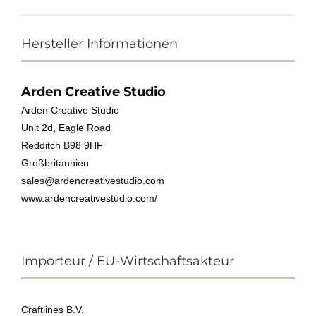
Hersteller Informationen
Arden Creative Studio
Arden Creative Studio
Unit 2d, Eagle Road
Redditch B98 9HF
Großbritannien
sales@ardencreativestudio.com
www.ardencreativestudio.com/
Importeur / EU-Wirtschaftsakteur
Craftlines B.V.