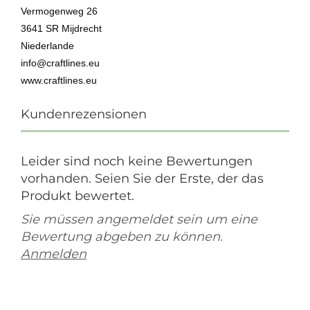
Vermogenweg 26
3641 SR Mijdrecht
Niederlande
info@craftlines.eu
www.craftlines.eu
Kundenrezensionen
Leider sind noch keine Bewertungen
vorhanden. Seien Sie der Erste, der das
Produkt bewertet.
Sie müssen angemeldet sein um eine
Bewertung abgeben zu können.
Anmelden