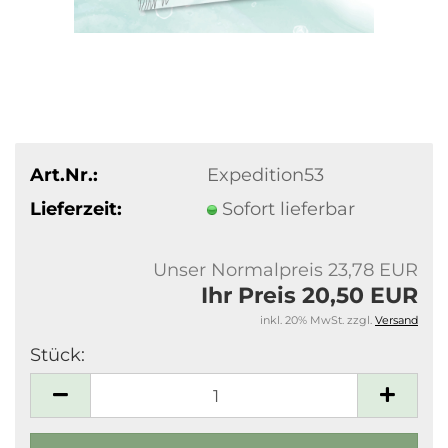
Art.Nr.:
Expedition53
Lieferzeit:
Sofort lieferbar
Unser Normalpreis 23,78 EUR
Ihr Preis 20,50 EUR
inkl. 20% MwSt. zzgl.
Versand
Stück:
Stück