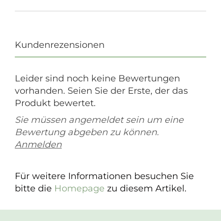
Kundenrezensionen
Leider sind noch keine Bewertungen
vorhanden. Seien Sie der Erste, der das
Produkt bewertet.
Sie müssen angemeldet sein um eine
Bewertung abgeben zu können.
Anmelden
Für weitere Informationen besuchen Sie
bitte die
Homepage
zu diesem Artikel.