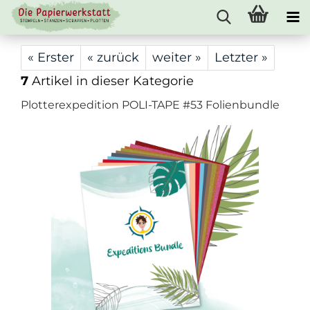
« Erster
« zurück
weiter »
Letzter »
7
Artikel in dieser Kategorie
Plotterexpedition POLI-TAPE #53 Folienbundle