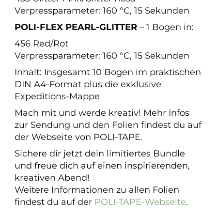
Verpressparameter: 160 °C, 15 Sekunden
POLI-FLEX PEARL-GLITTER
– 1 Bogen in:
456 Red/Rot
Verpressparameter: 160 °C, 15 Sekunden
Inhalt: Insgesamt 10 Bogen im praktischen
DIN A4-Format plus die exklusive
Expeditions-Mappe
Mach mit und werde kreativ! Mehr Infos
zur Sendung und den Folien findest du auf
der Webseite von POLI-TAPE.
Sichere dir jetzt dein limitiertes Bundle
und freue dich auf einen inspirierenden,
kreativen Abend!
Weitere Informationen zu allen Folien
findest du auf der
POLI-TAPE-Webseite
.