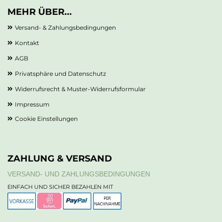
MEHR ÜBER...
Versand- & Zahlungsbedingungen
Kontakt
AGB
Privatsphäre und Datenschutz
Widerrufsrecht & Muster-Widerrufsformular
Impressum
Cookie Einstellungen
ZAHLUNG & VERSAND
VERSAND- UND ZAHLUNGSBEDINGUNGEN
EINFACH UND SICHER BEZAHLEN MIT