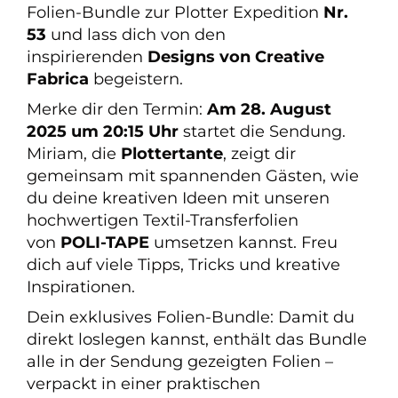
Folien-Bundle zur Plotter Expedition
Nr.
53
und lass dich von den
inspirierenden
Designs von Creative
Fabrica
begeistern.
Merke dir den Termin:
Am 28. August
2025 um 20:15 Uhr
startet die Sendung.
Miriam, die
Plottertante
, zeigt dir
gemeinsam mit spannenden Gästen, wie
du deine kreativen Ideen mit unseren
hochwertigen Textil-Transferfolien
von
POLI-TAPE
umsetzen kannst. Freu
dich auf viele Tipps, Tricks und kreative
Inspirationen.
Dein exklusives Folien-Bundle: Damit du
direkt loslegen kannst, enthält das Bundle
alle in der Sendung gezeigten Folien –
verpackt in einer praktischen