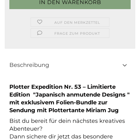
AUF DEN MERKZETTEL
FRAGE ZUM PRODUKT
Beschreibung
Plotter Expedition Nr. 53 – Limitierte
Edition "Japanisch anmutende Designs "
mit exklusivem Folien-Bundle zur
Sendung mit Plottertante Miriam Jug
Bist du bereit für dein nächstes kreatives
Abenteuer?
Dann sichere dir jetzt das besondere