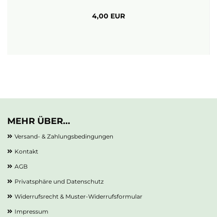
4,00 EUR
MEHR ÜBER...
Versand- & Zahlungsbedingungen
Kontakt
AGB
Privatsphäre und Datenschutz
Widerrufsrecht & Muster-Widerrufsformular
Impressum