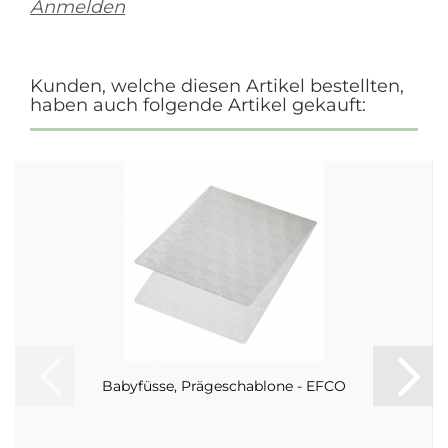
Anmelden
Kunden, welche diesen Artikel bestellten,
haben auch folgende Artikel gekauft:
Babyfüsse, Prägeschablone - EFCO