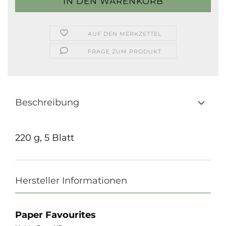
AUF DEN MERKZETTEL
FRAGE ZUM PRODUKT
Beschreibung
220 g, 5 Blatt
Hersteller Informationen
Paper Favourites