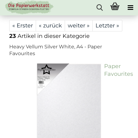
« Erster
« zurück
weiter »
Letzter »
23
Artikel in dieser Kategorie
Heavy Vellum Silver White, A4 - Paper
Favourites
Paper
Favourites