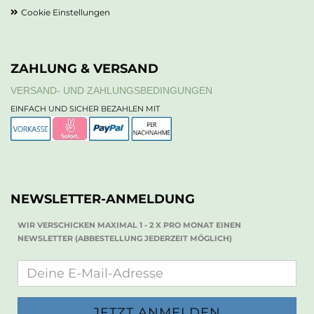
Cookie Einstellungen
ZAHLUNG & VERSAND
VERSAND- UND ZAHLUNGSBEDINGUNGEN
EINFACH UND SICHER BEZAHLEN MIT
NEWSLETTER-ANMELDUNG
WIR VERSCHICKEN MAXIMAL 1 - 2 X PRO MONAT EINEN
NEWSLETTER (ABBESTELLUNG JEDERZEIT MÖGLICH)