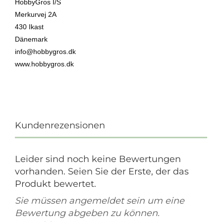
HobbyGros I/S
Merkurvej 2A
430 Ikast
Dänemark
info@hobbygros.dk
www.hobbygros.dk
Kundenrezensionen
Leider sind noch keine Bewertungen
vorhanden. Seien Sie der Erste, der das
Produkt bewertet.
Sie müssen angemeldet sein um eine
Bewertung abgeben zu können.