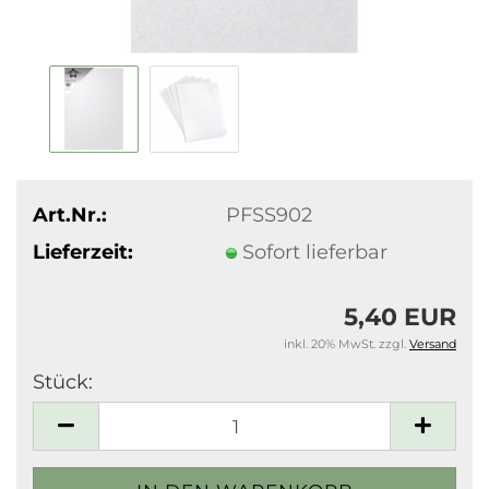
Art.Nr.:
PFSS902
Lieferzeit:
Sofort lieferbar
5,40 EUR
inkl. 20% MwSt. zzgl.
Versand
Stück:
Stück