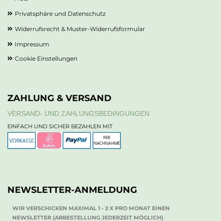
Privatsphäre und Datenschutz
Widerrufsrecht & Muster-Widerrufsformular
Impressum
Cookie Einstellungen
ZAHLUNG & VERSAND
VERSAND- UND ZAHLUNGSBEDINGUNGEN
EINFACH UND SICHER BEZAHLEN MIT
NEWSLETTER-ANMELDUNG
WIR VERSCHICKEN MAXIMAL 1 - 2 X PRO MONAT EINEN
NEWSLETTER (ABBESTELLUNG JEDERZEIT MÖGLICH)