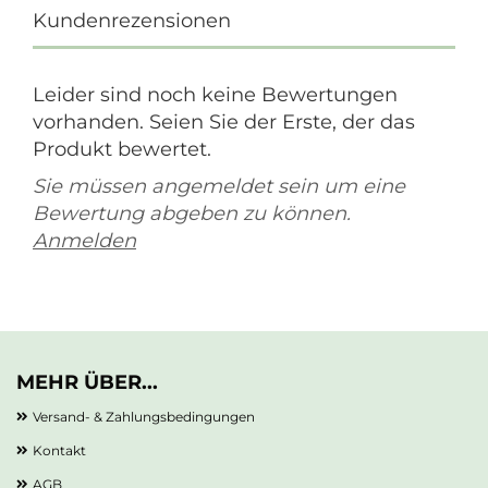
Kundenrezensionen
Leider sind noch keine Bewertungen
vorhanden. Seien Sie der Erste, der das
Produkt bewertet.
Sie müssen angemeldet sein um eine
Bewertung abgeben zu können.
Anmelden
MEHR ÜBER...
Versand- & Zahlungsbedingungen
Kontakt
AGB