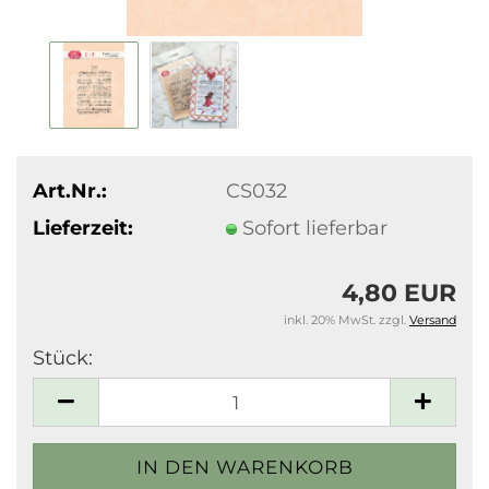
Art.Nr.:
CS032
Lieferzeit:
Sofort lieferbar
4,80 EUR
inkl. 20% MwSt. zzgl.
Versand
Stück:
Stück