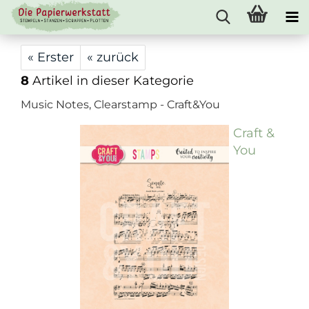
« Erster
« zurück
8
Artikel in dieser Kategorie
Music Notes, Clearstamp - Craft&You
Craft &
You