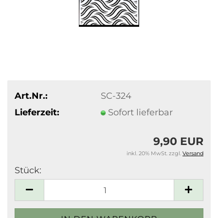
Art.Nr.:
SC-324
Lieferzeit:
Sofort lieferbar
9,90 EUR
inkl. 20% MwSt. zzgl.
Versand
Stück:
Stück