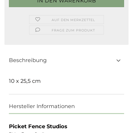
AUF DEN MERKZETTEL
FRAGE ZUM PRODUKT
Beschreibung
10 x 25,5 cm
Hersteller Informationen
Picket Fence Studios