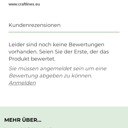
www.craftlines.eu
Kundenrezensionen
Leider sind noch keine Bewertungen
vorhanden. Seien Sie der Erste, der das
Produkt bewertet.
Sie müssen angemeldet sein um eine
Bewertung abgeben zu können.
Anmelden
MEHR ÜBER...