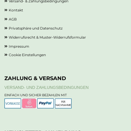
Versand- & Zahlungsbedingungen
Kontakt
AGB
Privatsphäre und Datenschutz
Widerrufsrecht & Muster-Widerrufsformular
Impressum
Cookie Einstellungen
ZAHLUNG & VERSAND
VERSAND- UND ZAHLUNGSBEDINGUNGEN
EINFACH UND SICHER BEZAHLEN MIT