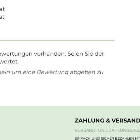
at
at
ewertungen vorhanden. Seien Sie der
wertet.
sein um eine Bewertung abgeben zu
ZAHLUNG & VERSAN
VERSAND- UND ZAHLUNGSBE
EINFACH UND SICHER BEZAHLEN MI