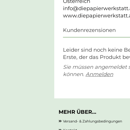
Österreich
info@diepapierwerkstatt.
www.diepapierwerkstatt.
Kundenrezensionen
Leider sind noch keine B
Erste, der das Produkt be
Sie müssen angemeldet 
können.
Anmelden
MEHR ÜBER...
Versand- & Zahlungsbedingungen