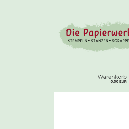
Warenkorb
0,00 EUR