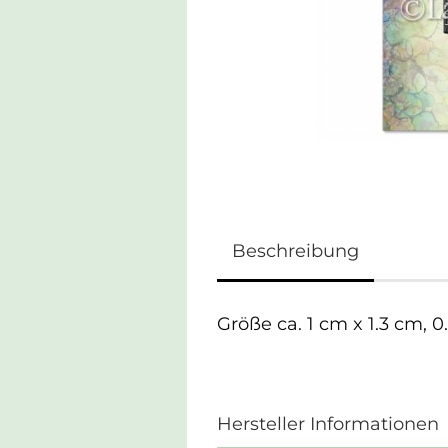
Beschreibung
Größe ca. 1 cm x 1.3 cm, 0
Hersteller Informationen