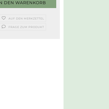
AUF DEN MERKZETTEL
FRAGE ZUM PRODUKT