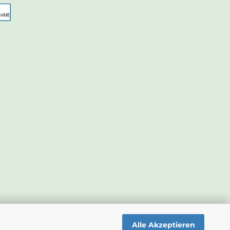
Alle Akzeptieren