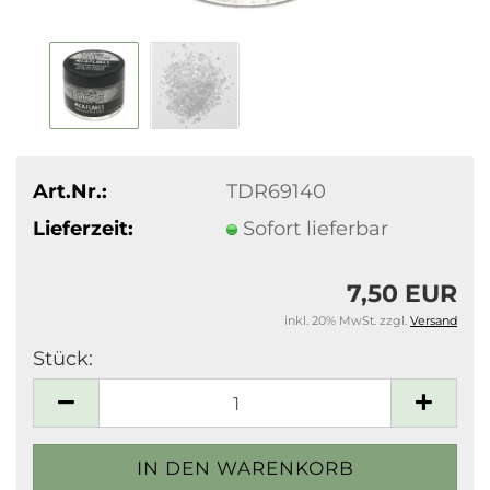
Art.Nr.:
TDR69140
Lieferzeit:
Sofort lieferbar
7,50 EUR
inkl. 20% MwSt. zzgl.
Versand
Stück:
Stück