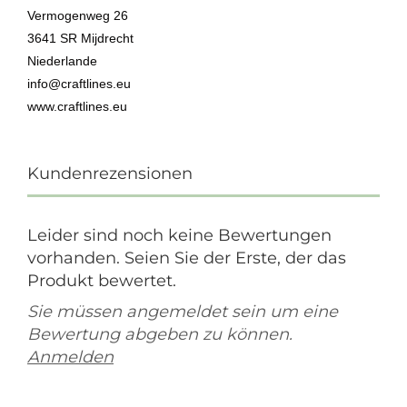
Vermogenweg 26
3641 SR Mijdrecht
Niederlande
info@craftlines.eu
www.craftlines.eu
Kundenrezensionen
Leider sind noch keine Bewertungen
vorhanden. Seien Sie der Erste, der das
Produkt bewertet.
Sie müssen angemeldet sein um eine
Bewertung abgeben zu können.
Anmelden