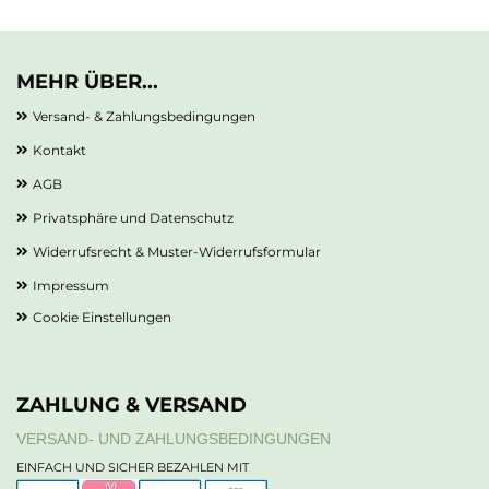
MEHR ÜBER...
Versand- & Zahlungsbedingungen
Kontakt
AGB
Privatsphäre und Datenschutz
Widerrufsrecht & Muster-Widerrufsformular
Impressum
Cookie Einstellungen
ZAHLUNG & VERSAND
VERSAND- UND ZAHLUNGSBEDINGUNGEN
EINFACH UND SICHER BEZAHLEN MIT