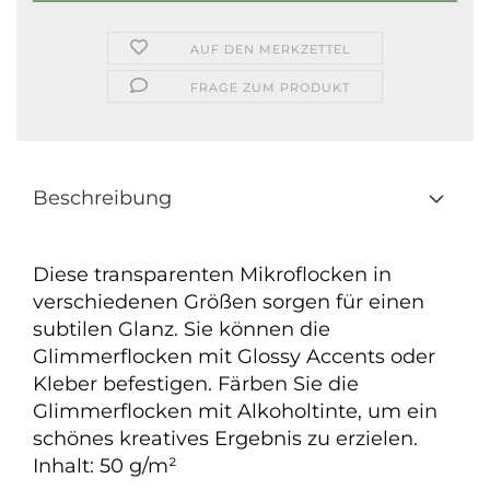
AUF DEN MERKZETTEL
FRAGE ZUM PRODUKT
Beschreibung
Diese transparenten Mikroflocken in
verschiedenen Größen sorgen für einen
subtilen Glanz. Sie können die
Glimmerflocken mit Glossy Accents oder
Kleber befestigen. Färben Sie die
Glimmerflocken mit Alkoholtinte, um ein
schönes kreatives Ergebnis zu erzielen.
Inhalt: 50 g/m²