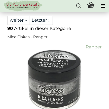
weiter »
Letzter »
90
Artikel in dieser Kategorie
Mica Flakes - Ranger
Ranger