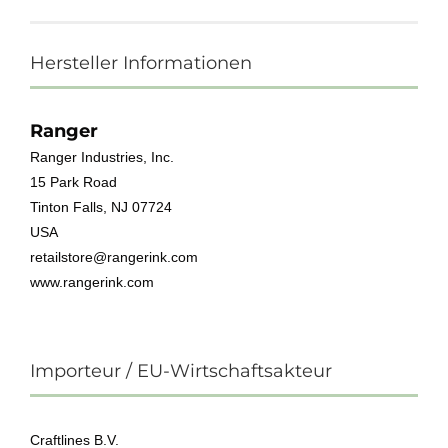
Hersteller Informationen
Ranger
Ranger Industries, Inc.
15 Park Road
Tinton Falls, NJ 07724
USA
retailstore@rangerink.com
www.rangerink.com
Importeur / EU-Wirtschaftsakteur
Craftlines B.V.