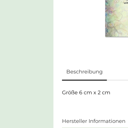
Beschreibung
Größe 6 cm x 2 cm
Hersteller Informationen