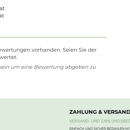
at
at
ewertungen vorhanden. Seien Sie der
wertet.
sein um eine Bewertung abgeben zu
ZAHLUNG & VERSAN
VERSAND- UND ZAHLUNGSBE
EINFACH UND SICHER BEZAHLEN MI