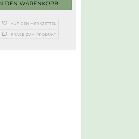
AUF DEN MERKZETTEL
FRAGE ZUM PRODUKT