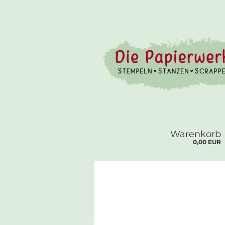
Warenkorb
0,00 EUR