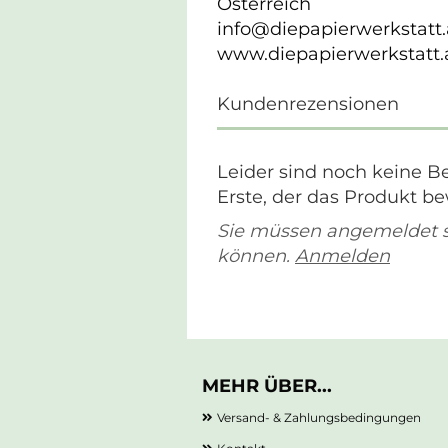
Österreich
info@diepapierwerkstatt.
www.diepapierwerkstatt.
Kundenrezensionen
Leider sind noch keine B
Erste, der das Produkt be
Sie müssen angemeldet 
können.
Anmelden
MEHR ÜBER...
Versand- & Zahlungsbedingungen