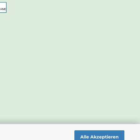
Alle Akzeptieren