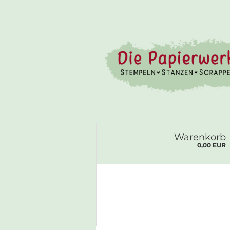
Warenkorb
0,00 EUR