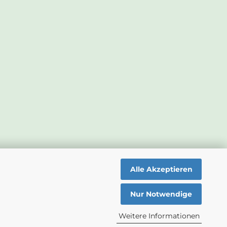
Alle Akzeptieren
Nur Notwendige
Weitere Informationen