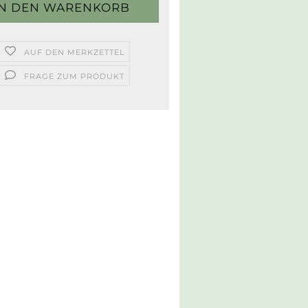
AUF DEN MERKZETTEL
FRAGE ZUM PRODUKT