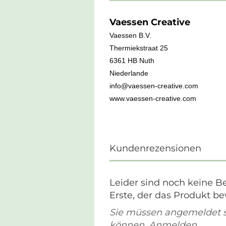
Vaessen Creative
Vaessen B.V.
Thermiekstraat 25
6361 HB Nuth
Niederlande
info@vaessen-creative.com
www.vaessen-creative.com
Kundenrezensionen
Leider sind noch keine B
Erste, der das Produkt be
Sie müssen angemeldet 
können.
Anmelden