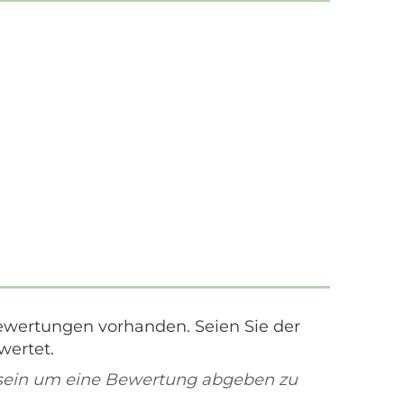
ewertungen vorhanden. Seien Sie der
wertet.
sein um eine Bewertung abgeben zu