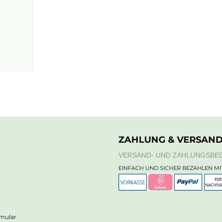
ZAHLUNG & VERSAN
VERSAND- UND ZAHLUNGSBE
EINFACH UND SICHER BEZAHLEN MI
rmular