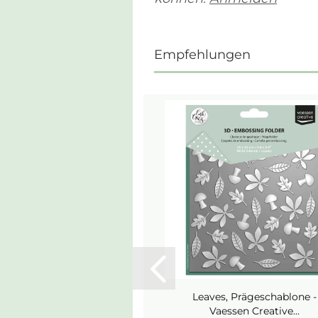
Empfehlungen
Leaves, Prägeschablone -
Vaessen Creative...