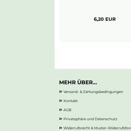
6,20 EUR
MEHR ÜBER...
Versand- & Zahlungsbedingungen
Kontakt
AGB
Privatsphäre und Datenschutz
Widerrufsrecht & Muster-Widerrufsfo