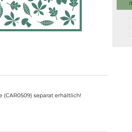
(CAR0509) separat erhältlich!