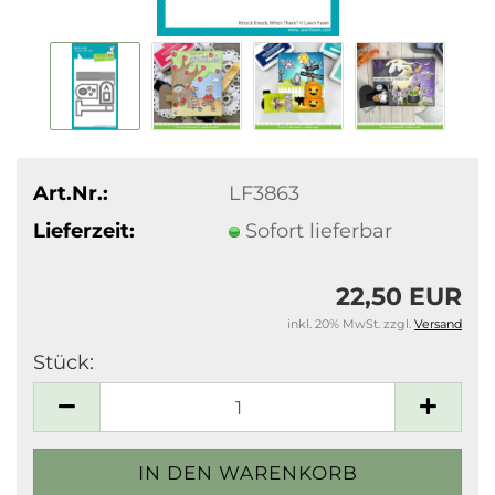
Art.Nr.:
LF3863
Lieferzeit:
Sofort lieferbar
22,50 EUR
inkl. 20% MwSt. zzgl.
Versand
Stück:
Stück