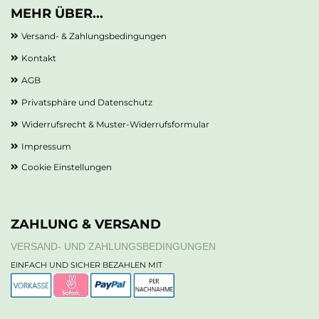
MEHR ÜBER...
Versand- & Zahlungsbedingungen
Kontakt
AGB
Privatsphäre und Datenschutz
Widerrufsrecht & Muster-Widerrufsformular
Impressum
Cookie Einstellungen
ZAHLUNG & VERSAND
VERSAND- UND ZAHLUNGSBEDINGUNGEN
EINFACH UND SICHER BEZAHLEN MIT