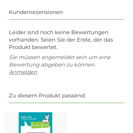
Kundenrezensionen
Leider sind noch keine Bewertungen
vorhanden. Seien Sie der Erste, der das
Produkt bewertet.
Sie müssen angemeldet sein um eine
Bewertung abgeben zu können.
Anmelden
Zu diesem Produkt passend: