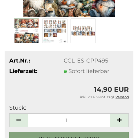
Art.Nr.:
CCL-ES-CPP495
Lieferzeit:
Sofort lieferbar
14,90 EUR
inkl. 20% MwSt. zzgl.
Versand
Stück:
Stück