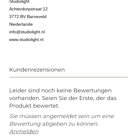
Studiolight
Achterdorpstraat 12
3772 BV Barneveld
Niederlande
info@studiolight.nl
www.studiolight.nl
Kundenrezensionen
Leider sind noch keine Bewertungen
vorhanden. Seien Sie der Erste, der das
Produkt bewertet.
Sie müssen angemeldet sein um eine
Bewertung abgeben zu können.
Anmelden