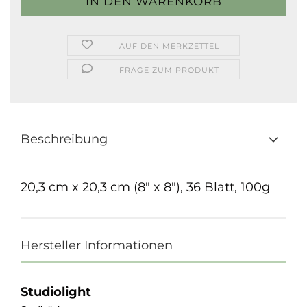
AUF DEN MERKZETTEL
FRAGE ZUM PRODUKT
Beschreibung
20,3 cm x 20,3 cm (8" x 8"), 36 Blatt, 100g
Hersteller Informationen
Studiolight