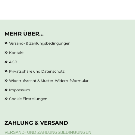
MEHR ÜBER...
Versand- & Zahlungsbedingungen
Kontakt
AGB
Privatsphäre und Datenschutz
Widerrufsrecht & Muster-Widerrufsformular
Impressum
Cookie Einstellungen
ZAHLUNG & VERSAND
VERSAND- UND ZAHLUNGSBEDINGUNGEN