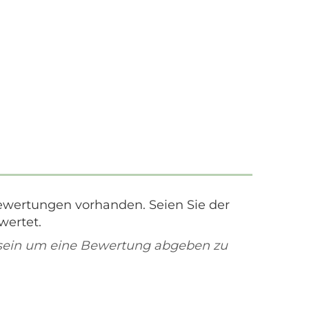
ewertungen vorhanden. Seien Sie der
wertet.
sein um eine Bewertung abgeben zu