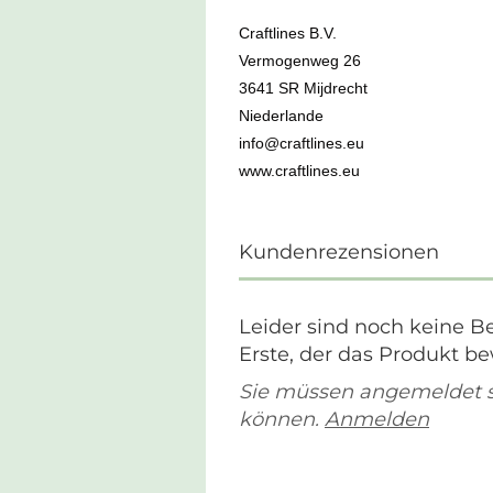
Craftlines B.V.
Vermogenweg 26
3641 SR Mijdrecht
Niederlande
info@craftlines.eu
www.craftlines.eu
Kundenrezensionen
Leider sind noch keine B
Erste, der das Produkt be
Sie müssen angemeldet 
können.
Anmelden