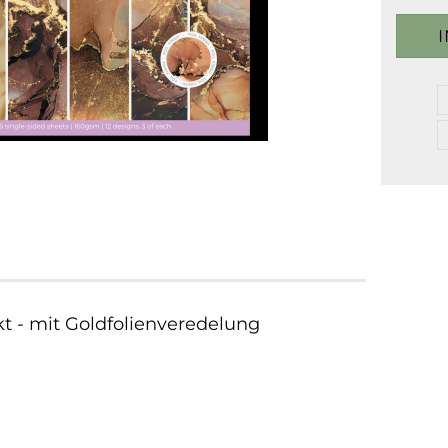
ckt - mit Goldfolienveredelung