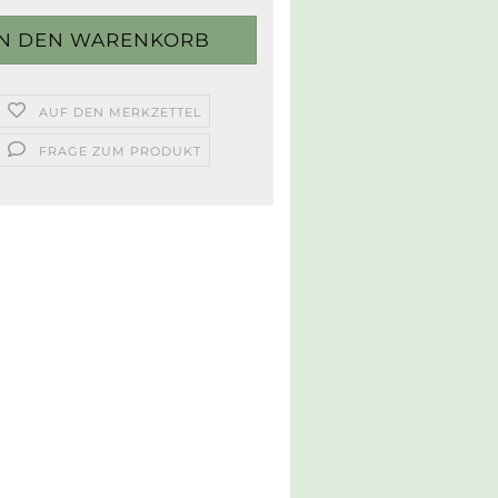
AUF DEN MERKZETTEL
FRAGE ZUM PRODUKT