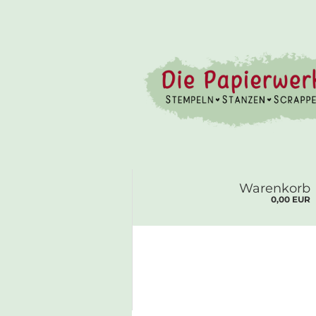
Warenkorb
0,00 EUR