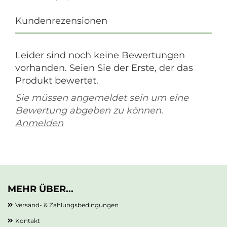
Kundenrezensionen
Leider sind noch keine Bewertungen
vorhanden. Seien Sie der Erste, der das
Produkt bewertet.
Sie müssen angemeldet sein um eine
Bewertung abgeben zu können.
Anmelden
MEHR ÜBER...
Versand- & Zahlungsbedingungen
Kontakt