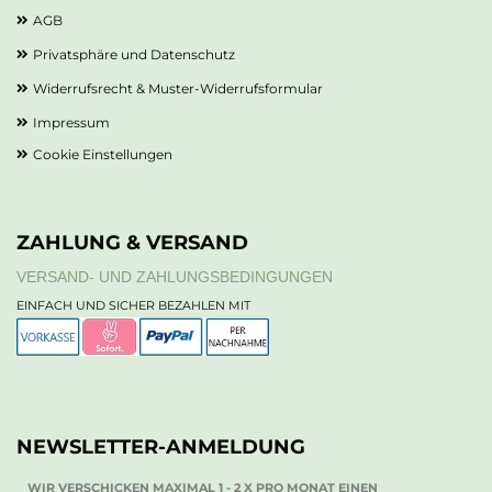
AGB
Privatsphäre und Datenschutz
Widerrufsrecht & Muster-Widerrufsformular
Impressum
Cookie Einstellungen
ZAHLUNG & VERSAND
VERSAND- UND ZAHLUNGSBEDINGUNGEN
EINFACH UND SICHER BEZAHLEN MIT
NEWSLETTER-ANMELDUNG
WIR VERSCHICKEN MAXIMAL 1 - 2 X PRO MONAT EINEN