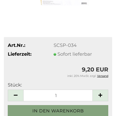
Art.Nr.:
SCSP-034
Lieferzeit:
Sofort lieferbar
9,20 EUR
inkl. 20% MwSt. zzgl.
Versand
Stück:
Stück