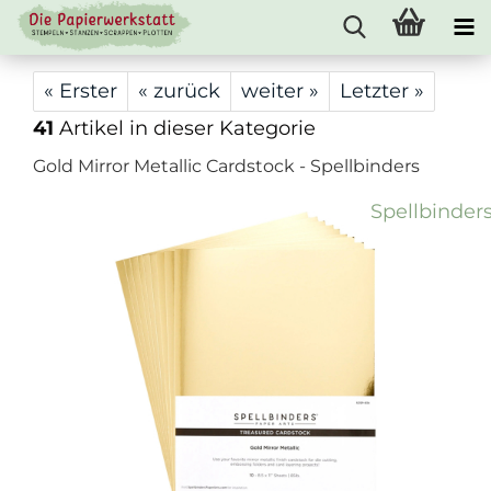
« Erster
« zurück
weiter »
Letzter »
41
Artikel in dieser Kategorie
Gold Mirror Metallic Cardstock - Spellbinders
Spellbinder