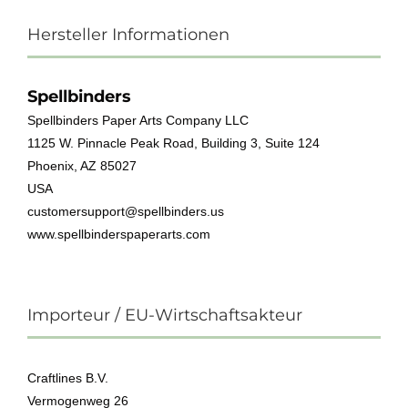
Hersteller Informationen
Spellbinders
Spellbinders Paper Arts Company LLC
1125 W. Pinnacle Peak Road, Building 3, Suite 124
Phoenix, AZ 85027
USA
customersupport@spellbinders.us
www.spellbinderspaperarts.com
Importeur / EU-Wirtschaftsakteur
Craftlines B.V.
Vermogenweg 26