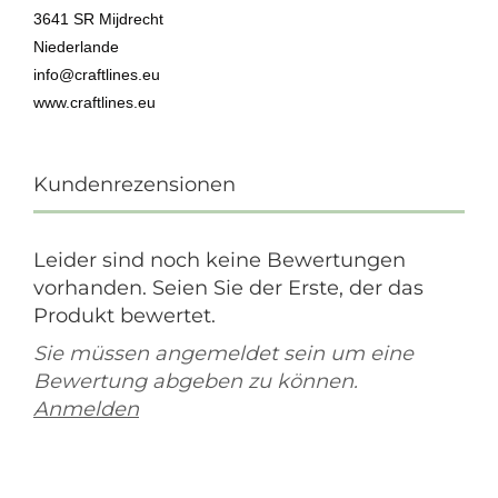
3641 SR Mijdrecht
Niederlande
info@craftlines.eu
www.craftlines.eu
Kundenrezensionen
Leider sind noch keine Bewertungen
vorhanden. Seien Sie der Erste, der das
Produkt bewertet.
Sie müssen angemeldet sein um eine
Bewertung abgeben zu können.
Anmelden