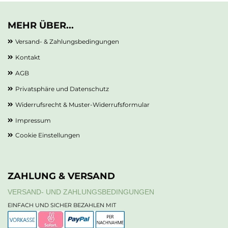
MEHR ÜBER...
Versand- & Zahlungsbedingungen
Kontakt
AGB
Privatsphäre und Datenschutz
Widerrufsrecht & Muster-Widerrufsformular
Impressum
Cookie Einstellungen
ZAHLUNG & VERSAND
VERSAND- UND ZAHLUNGSBEDINGUNGEN
EINFACH UND SICHER BEZAHLEN MIT