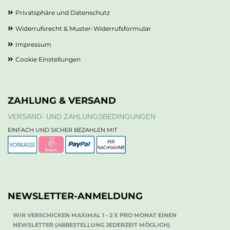
Privatsphäre und Datenschutz
Widerrufsrecht & Muster-Widerrufsformular
Impressum
Cookie Einstellungen
ZAHLUNG & VERSAND
VERSAND- UND ZAHLUNGSBEDINGUNGEN
EINFACH UND SICHER BEZAHLEN MIT
NEWSLETTER-ANMELDUNG
WIR VERSCHICKEN MAXIMAL 1 - 2 X PRO MONAT EINEN
NEWSLETTER (ABBESTELLUNG JEDERZEIT MÖGLICH)