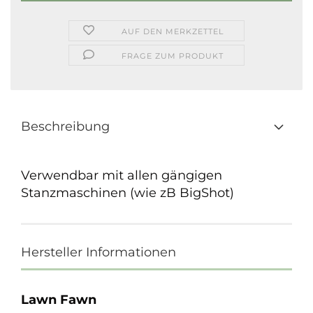
AUF DEN MERKZETTEL
FRAGE ZUM PRODUKT
Beschreibung
Verwendbar mit allen gängigen
Stanzmaschinen (wie zB BigShot)
Hersteller Informationen
Lawn Fawn