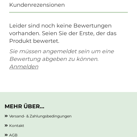
Kundenrezensionen
Leider sind noch keine Bewertungen
vorhanden. Seien Sie der Erste, der das
Produkt bewertet.
Sie müssen angemeldet sein um eine
Bewertung abgeben zu können.
Anmelden
MEHR ÜBER...
Versand- & Zahlungsbedingungen
Kontakt
AGB