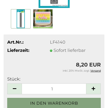
Art.Nr.:
LF4140
Lieferzeit:
Sofort lieferbar
8,20 EUR
inkl. 20% MwSt. zzgl.
Versand
Stück:
Stück