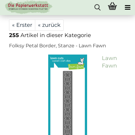
« Erster
« zurück
255
Artikel in dieser Kategorie
Folksy Petal Border, Stanze - Lawn Fawn
Lawn
Fawn