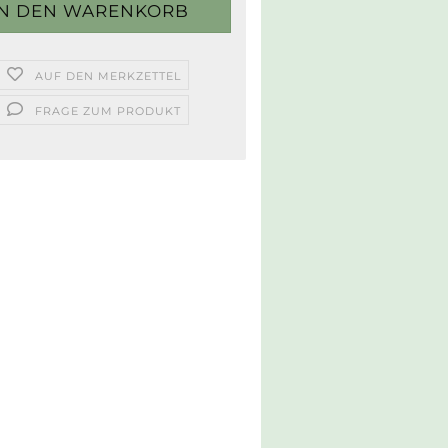
AUF DEN MERKZETTEL
FRAGE ZUM PRODUKT