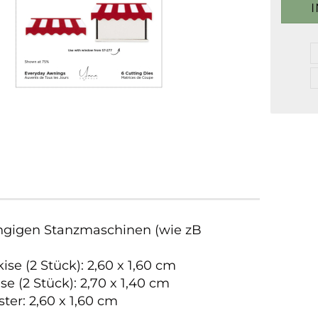
ngigen Stanzmaschinen (wie zB
e (2 Stück): 2,60 x 1,60 cm
e (2 Stück): 2,70 x 1,40 cm
er: 2,60 x 1,60 cm