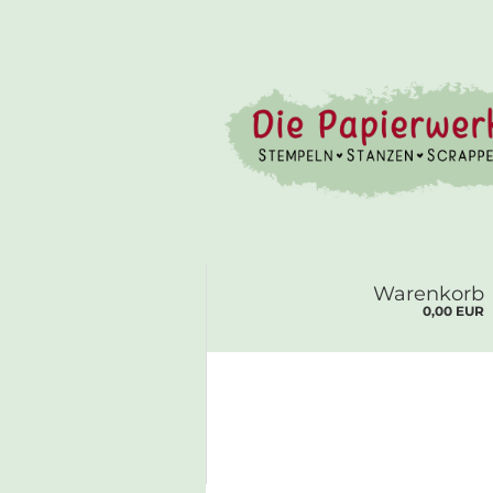
Warenkorb
0,00 EUR