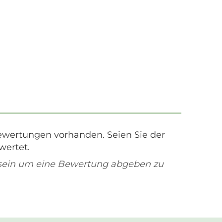
ewertungen vorhanden. Seien Sie der
wertet.
sein um eine Bewertung abgeben zu