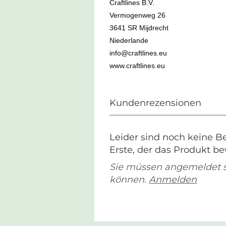
Craftlines B.V.
Vermogenweg 26
3641 SR Mijdrecht
Niederlande
info@craftlines.eu
www.craftlines.eu
Kundenrezensionen
Leider sind noch keine B
Erste, der das Produkt be
Sie müssen angemeldet 
können.
Anmelden