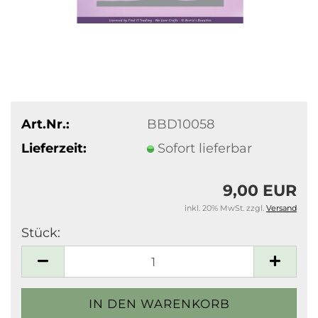
Art.Nr.:
BBD10058
Lieferzeit:
Sofort lieferbar
9,00 EUR
inkl. 20% MwSt. zzgl.
Versand
Stück:
Stück