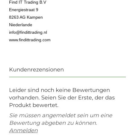
Find IT Trading B.V
Energiestraat 9
8263 AG Kampen
Niederlande
info@findittrading.nl
www.findittrading.com
Kundenrezensionen
Leider sind noch keine Bewertungen
vorhanden. Seien Sie der Erste, der das
Produkt bewertet.
Sie müssen angemeldet sein um eine
Bewertung abgeben zu können.
Anmelden