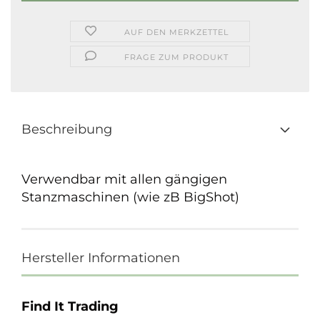
AUF DEN MERKZETTEL
FRAGE ZUM PRODUKT
Beschreibung
Verwendbar mit allen gängigen
Stanzmaschinen (wie zB BigShot)
Hersteller Informationen
Find It Trading