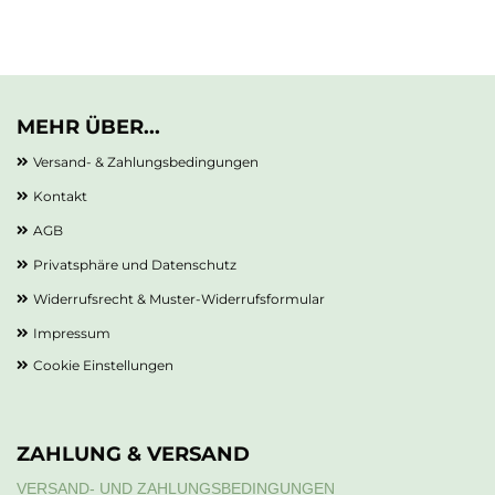
MEHR ÜBER...
Versand- & Zahlungsbedingungen
Kontakt
AGB
Privatsphäre und Datenschutz
Widerrufsrecht & Muster-Widerrufsformular
Impressum
Cookie Einstellungen
ZAHLUNG & VERSAND
VERSAND- UND ZAHLUNGSBEDINGUNGEN