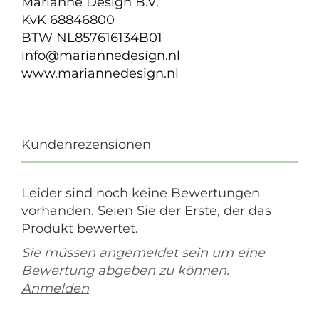
Marianne Design B.V.
KvK 68846800
BTW NL857616134B01
info@mariannedesign.nl
www.mariannedesign.nl
Kundenrezensionen
Leider sind noch keine Bewertungen
vorhanden. Seien Sie der Erste, der das
Produkt bewertet.
Sie müssen angemeldet sein um eine
Bewertung abgeben zu können.
Anmelden