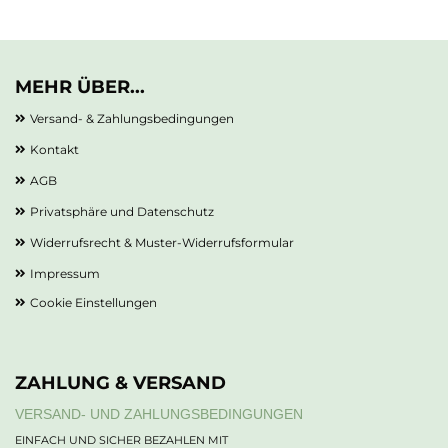
MEHR ÜBER...
Versand- & Zahlungsbedingungen
Kontakt
AGB
Privatsphäre und Datenschutz
Widerrufsrecht & Muster-Widerrufsformular
Impressum
Cookie Einstellungen
ZAHLUNG & VERSAND
VERSAND- UND ZAHLUNGSBEDINGUNGEN
EINFACH UND SICHER BEZAHLEN MIT