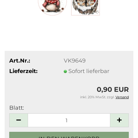
Art.Nr.:
VK9649
Lieferzeit:
Sofort lieferbar
0,90 EUR
inkl. 20% MwSt. zzgl.
Versand
Blatt:
Blatt