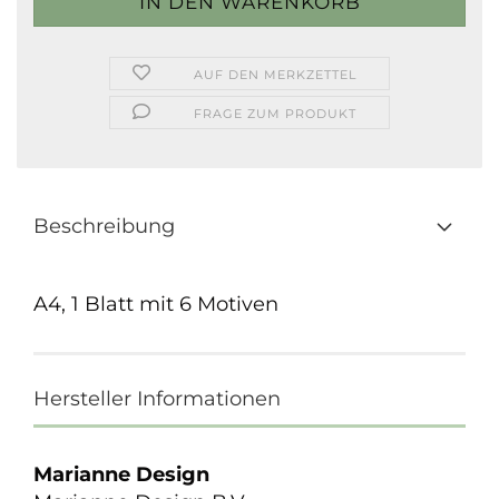
AUF DEN MERKZETTEL
FRAGE ZUM PRODUKT
Beschreibung
A4, 1 Blatt mit 6 Motiven
Hersteller Informationen
Marianne Design