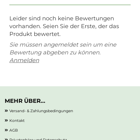
Leider sind noch keine Bewertungen
vorhanden. Seien Sie der Erste, der das
Produkt bewertet.
Sie müssen angemeldet sein um eine
Bewertung abgeben zu können.
Anmelden
MEHR ÜBER...
Versand- & Zahlungsbedingungen
Kontakt
AGB
Privatsphäre und Datenschutz