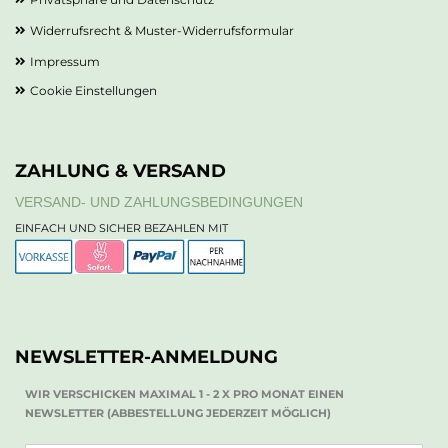
Widerrufsrecht & Muster-Widerrufsformular
Impressum
Cookie Einstellungen
ZAHLUNG & VERSAND
VERSAND- UND ZAHLUNGSBEDINGUNGEN
EINFACH UND SICHER BEZAHLEN MIT
NEWSLETTER-ANMELDUNG
WIR VERSCHICKEN MAXIMAL 1 - 2 X PRO MONAT EINEN
NEWSLETTER (ABBESTELLUNG JEDERZEIT MÖGLICH)