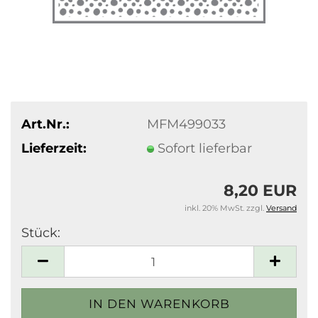
Art.Nr.:
MFM499033
Lieferzeit:
Sofort lieferbar
8,20 EUR
inkl. 20% MwSt. zzgl.
Versand
Stück:
Stück