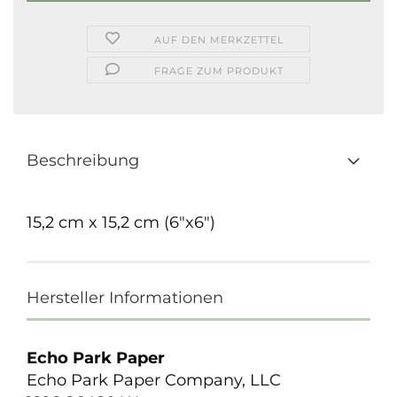
AUF DEN MERKZETTEL
FRAGE ZUM PRODUKT
Beschreibung
15,2 cm x 15,2 cm (6"x6")
Hersteller Informationen
Echo Park Paper
Echo Park Paper Company, LLC