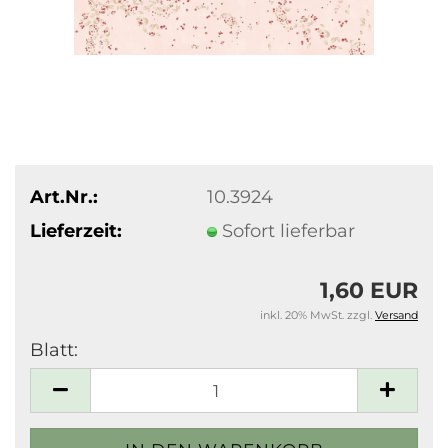
Art.Nr.:
10.3924
Lieferzeit:
Sofort lieferbar
1,60 EUR
inkl. 20% MwSt. zzgl.
Versand
Blatt:
Blatt