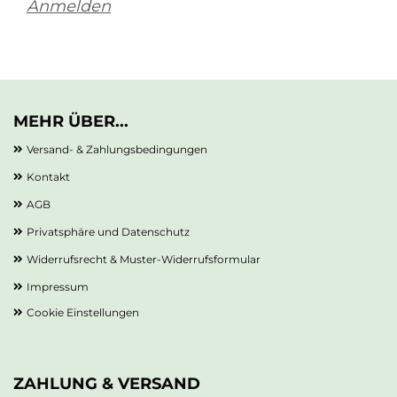
Anmelden
MEHR ÜBER...
Versand- & Zahlungsbedingungen
Kontakt
AGB
Privatsphäre und Datenschutz
Widerrufsrecht & Muster-Widerrufsformular
Impressum
Cookie Einstellungen
ZAHLUNG & VERSAND