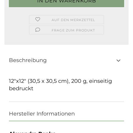
AUF DEN MERKZETTEL
FRAGE ZUM PRODUKT
Beschreibung
12"x12" (30,5 x 30,5 cm), 200 g, einseitig
bedruckt
Hersteller Informationen