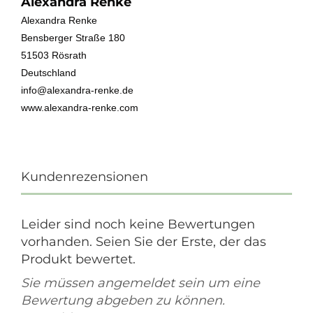
Alexandra Renke
Alexandra Renke
Bensberger Straße 180
51503 Rösrath
Deutschland
info@alexandra-renke.de
www.alexandra-renke.com
Kundenrezensionen
Leider sind noch keine Bewertungen
vorhanden. Seien Sie der Erste, der das
Produkt bewertet.
Sie müssen angemeldet sein um eine
Bewertung abgeben zu können.