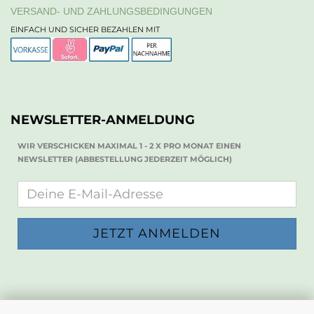
VERSAND- UND ZAHLUNGSBEDINGUNGEN
EINFACH UND SICHER BEZAHLEN MIT
NEWSLETTER-ANMELDUNG
WIR VERSCHICKEN MAXIMAL 1 - 2 X PRO MONAT EINEN
NEWSLETTER (ABBESTELLUNG JEDERZEIT MÖGLICH)