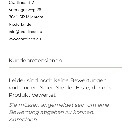
Craftlines B.V.
Vermogenweg 26
3641 SR Mijdrecht
Niederlande
info@craftlines.eu
www.craftlines.eu
Kundenrezensionen
Leider sind noch keine Bewertungen
vorhanden. Seien Sie der Erste, der das
Produkt bewertet.
Sie müssen angemeldet sein um eine
Bewertung abgeben zu können.
Anmelden