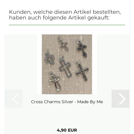
Kunden, welche diesen Artikel bestellten,
haben auch folgende Artikel gekauft:
Cross Charms Silver - Made By Me
4,90 EUR