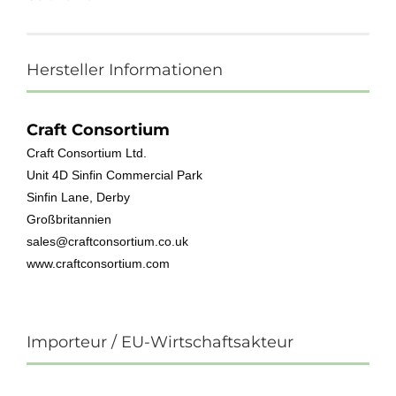
Hersteller Informationen
Craft Consortium
Craft Consortium Ltd.
Unit 4D Sinfin Commercial Park
Sinfin Lane, Derby
Großbritannien
sales@craftconsortium.co.uk
www.craftconsortium.com
Importeur / EU-Wirtschaftsakteur