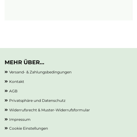
MEHR ÜBER...
Versand- & Zahlungsbedingungen
Kontakt
AGB
Privatsphäre und Datenschutz
Widerrufsrecht & Muster-Widerrufsformular
Impressum
Cookie Einstellungen