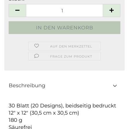
Stück
AUF DEN MERKZETTEL
FRAGE ZUM PRODUKT
Beschreibung
30 Blatt (20 Designs), beidseitig bedruckt
12" x 12" (30,5 cm x 30,5 cm)
180 g
Säurefrei