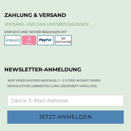
ZAHLUNG & VERSAND
VERSAND- UND ZAHLUNGSBEDINGUNGEN
EINFACH UND SICHER BEZAHLEN MIT
NEWSLETTER-ANMELDUNG
WIR VERSCHICKEN MAXIMAL 1 - 2 X PRO MONAT EINEN
NEWSLETTER (ABBESTELLUNG JEDERZEIT MÖGLICH)