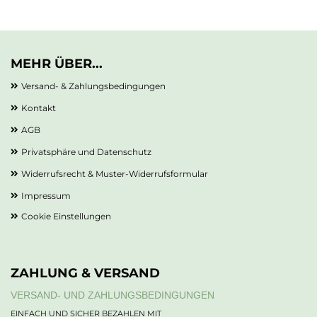
MEHR ÜBER...
Versand- & Zahlungsbedingungen
Kontakt
AGB
Privatsphäre und Datenschutz
Widerrufsrecht & Muster-Widerrufsformular
Impressum
Cookie Einstellungen
ZAHLUNG & VERSAND
VERSAND- UND ZAHLUNGSBEDINGUNGEN
EINFACH UND SICHER BEZAHLEN MIT