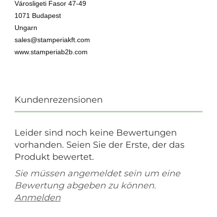
Városligeti Fasor 47-49
1071 Budapest
Ungarn
sales@stamperiakft.com
www.stamperiab2b.com
Kundenrezensionen
Leider sind noch keine Bewertungen
vorhanden. Seien Sie der Erste, der das
Produkt bewertet.
Sie müssen angemeldet sein um eine
Bewertung abgeben zu können.
Anmelden