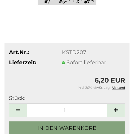
Art.Nr.:
KSTD207
Lieferzeit:
Sofort lieferbar
6,20 EUR
inkl. 20% MwSt. zzgl.
Versand
Stück:
Stück