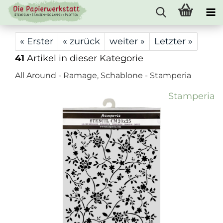
« Erster
« zurück
weiter »
Letzter »
41
Artikel in dieser Kategorie
All Around - Ramage, Schablone - Stamperia
Stamperia