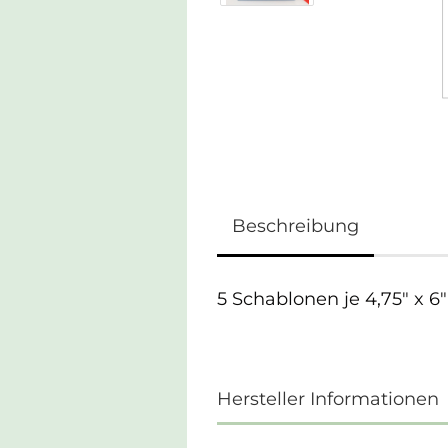
Beschreibung
5 Schablonen je 4,75" x 6"
Hersteller Informationen