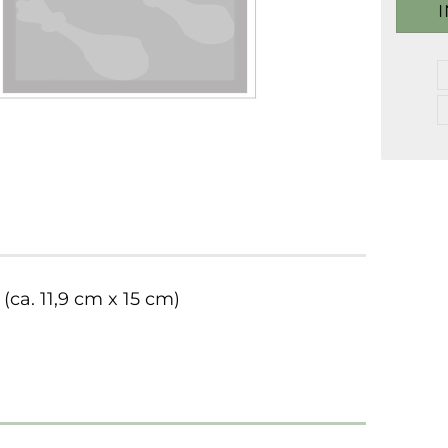
 (ca. 11,9 cm x 15 cm)