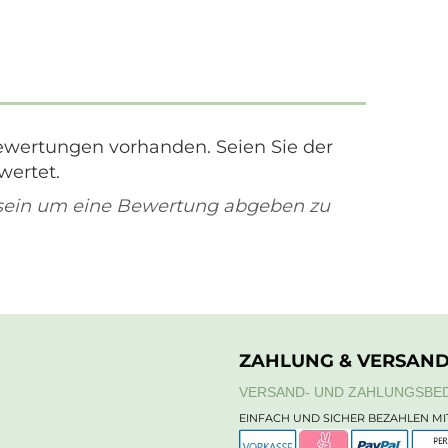
ewertungen vorhanden. Seien Sie der
wertet.
sein um eine Bewertung abgeben zu
ZAHLUNG & VERSAN
VERSAND- UND ZAHLUNGSBE
EINFACH UND SICHER BEZAHLEN MI