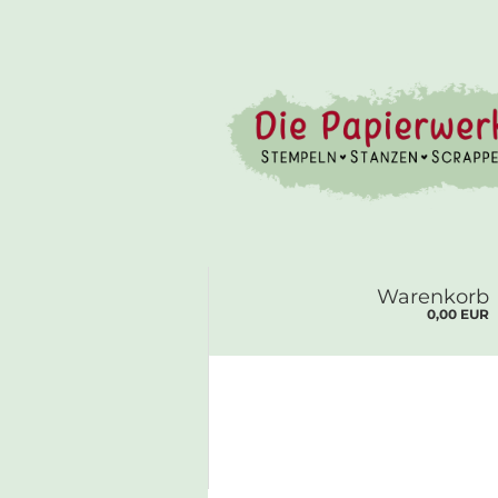
Warenkorb
0,00 EUR