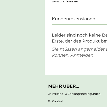
www.craftlines.eu
Kundenrezensionen
Leider sind noch keine B
Erste, der das Produkt be
Sie müssen angemeldet 
können.
Anmelden
MEHR ÜBER...
Versand- & Zahlungsbedingungen
Kontakt