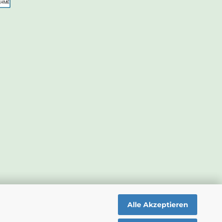
Alle Akzeptieren