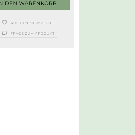
AUF DEN MERKZETTEL
FRAGE ZUM PRODUKT