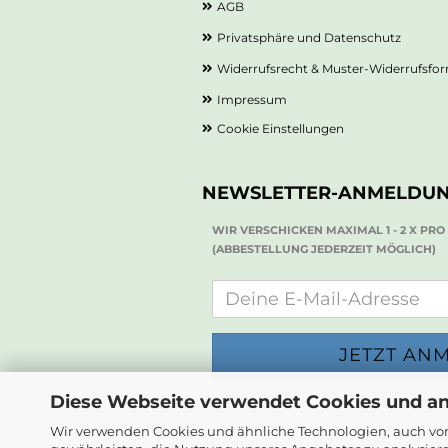
AGB
Privatsphäre und Datenschutz
Widerrufsrecht & Muster-Widerrufsfo
Impressum
Cookie Einstellungen
NEWSLETTER-ANMELDU
WIR VERSCHICKEN MAXIMAL 1 - 2 X PR
(ABBESTELLUNG JEDERZEIT MÖGLICH)
Diese Webseite verwendet Cookies und a
Wir verwenden Cookies und ähnliche Technologien, auch von