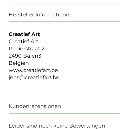
Hersteller Informationen
Creatief Art
Creatief Art
Poeierstraat 2
2490 Balen3
Belgien
www.creatiefart.be
jens@creatiefart.be
Kundenrezensionen
Leider sind noch keine Bewertungen