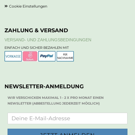
Cookie Einstellungen
ZAHLUNG & VERSAND
VERSAND- UND ZAHLUNGSBEDINGUNGEN
EINFACH UND SICHER BEZAHLEN MIT
NEWSLETTER-ANMELDUNG
WIR VERSCHICKEN MAXIMAL 1 - 2 X PRO MONAT EINEN
NEWSLETTER (ABBESTELLUNG JEDERZEIT MÖGLICH)