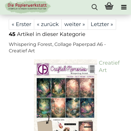
« Erster
« zurück
weiter »
Letzter »
45
Artikel in dieser Kategorie
Whispering Forest, Collage Paperpad A6 -
Creatief Art
Creatief
Art