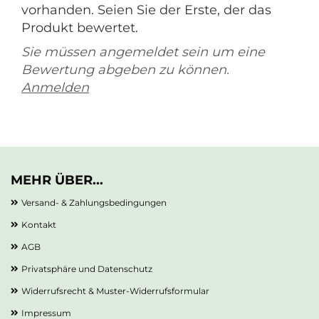
vorhanden. Seien Sie der Erste, der das
Produkt bewertet.
Sie müssen angemeldet sein um eine
Bewertung abgeben zu können.
Anmelden
MEHR ÜBER...
Versand- & Zahlungsbedingungen
Kontakt
AGB
Privatsphäre und Datenschutz
Widerrufsrecht & Muster-Widerrufsformular
Impressum