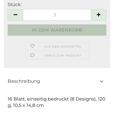
Stück:
Stück
AUF DEN MERKZETTEL
FRAGE ZUM PRODUKT
Beschreibung
16 Blatt, einseitig bedruckt (8 Designs), 120
g, 10,5 x 14,8 cm