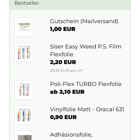
Bestseller
Gutschein (Mailversand)
1,00 EUR
Siser Easy Weed P.S. Film
Flexfolie
2,20 EUR
29,33 EUR pro m²
Poli-Flex TURBO Flexfolie
ab 2,10 EUR
Vinylfolie Matt - Oracal 631
0,90 EUR
Adhäsionsfolie,