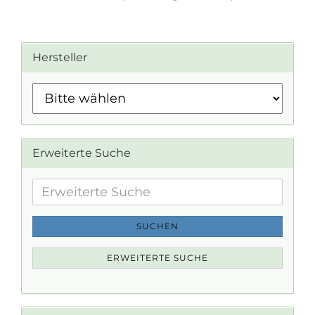
Hersteller
Erweiterte Suche
Erweiterte
Suche
SUCHEN
ERWEITERTE SUCHE