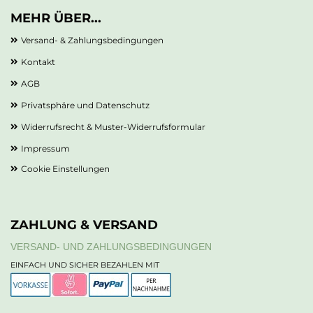
MEHR ÜBER...
Versand- & Zahlungsbedingungen
Kontakt
AGB
Privatsphäre und Datenschutz
Widerrufsrecht & Muster-Widerrufsformular
Impressum
Cookie Einstellungen
ZAHLUNG & VERSAND
VERSAND- UND ZAHLUNGSBEDINGUNGEN
EINFACH UND SICHER BEZAHLEN MIT