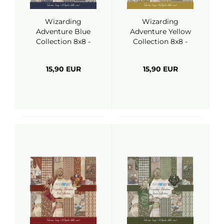
Wizarding
Wizarding
Adventure Blue
Adventure Yellow
Collection 8x8 -
Collection 8x8 -
Papers For You
Papers For You
15,90 EUR
15,90 EUR