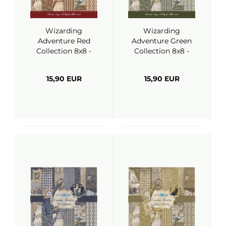
Wizarding
Wizarding
Adventure Red
Adventure Green
Collection 8x8 -
Collection 8x8 -
Papers For You
Papers For You
15,90 EUR
15,90 EUR